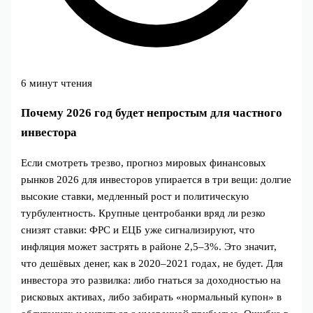
6 минут чтения
Почему 2026 год будет непростым для частного
инвестора
Если смотреть трезво, прогноз мировых финансовых
рынков 2026 для инвесторов упирается в три вещи: долгие
высокие ставки, медленный рост и политическую
турбулентность. Крупные центробанки вряд ли резко
снизят ставки: ФРС и ЕЦБ уже сигнализируют, что
инфляция может застрять в районе 2,5–3%. Это значит,
что дешёвых денег, как в 2020–2021 годах, не будет. Для
инвестора это развилка: либо гнаться за доходностью на
рисковых активах, либо забирать «нормальный купон» в