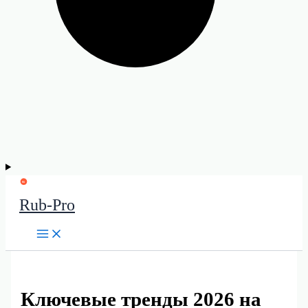
Rub-Pro
Ключевые тренды 2026 на