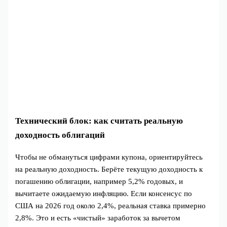
Технический блок: как считать реальную
доходность облигаций
Чтобы не обмануться цифрами купона, ориентируйтесь
на реальную доходность. Берёте текущую доходность к
погашению облигации, например 5,2% годовых, и
вычитаете ожидаемую инфляцию. Если консенсус по
США на 2026 год около 2,4%, реальная ставка примерно
2,8%. Это и есть «чистый» заработок за вычетом