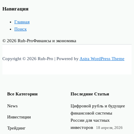
Навигация
Главная
Поиск
© 2026 Rub-Pro
Финансы и экономика
Copyright © 2026 Rub-Pro | Powered by
Astra WordPress Theme
Все Категории
Последние Статьи
News
Цифровой рубль и будущее
финансовой системы
Инвестиции
России для частных
инвесторов
18 апреля, 2026
Трейдинг