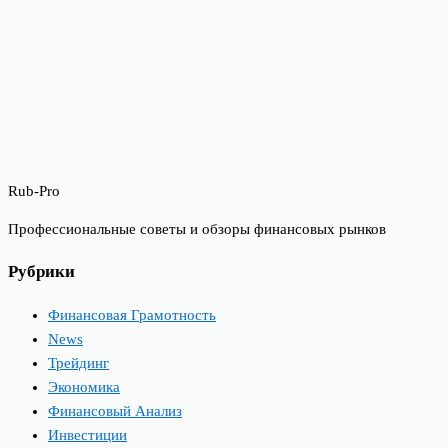
Rub-Pro
Профессиональные советы и обзоры финансовых рынков
Рубрики
Финансовая Грамотность
News
Трейдинг
Экономика
Финансовый Анализ
Инвестиции