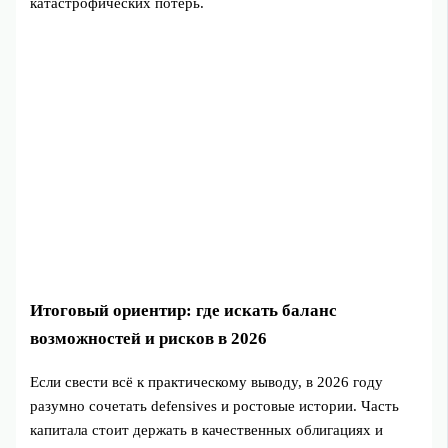
катастрофических потерь.
Итоговый ориентир: где искать баланс
возможностей и рисков в 2026
Если свести всё к практическому выводу, в 2026 году
разумно сочетать defensives и ростовые истории. Часть
капитала стоит держать в качественных облигациях и