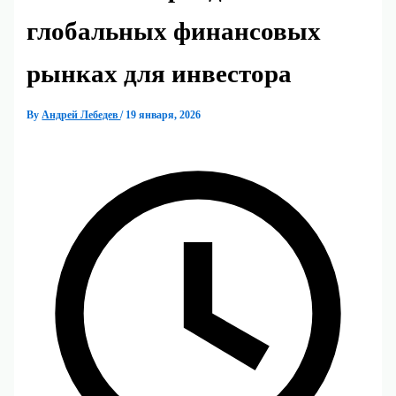
глобальных финансовых
рынках для инвестора
By
Андрей Лебедев
/
19 января, 2026