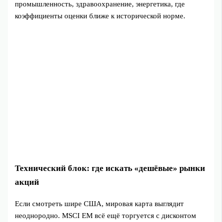
промышленность, здравоохранение, энергетика, где
коэффициенты оценки ближе к исторической норме.
Технический блок: где искать «дешёвые» рынки
акций
Если смотреть шире США, мировая карта выглядит
неоднородно. MSCI EM всё ещё торгуется с дисконтом