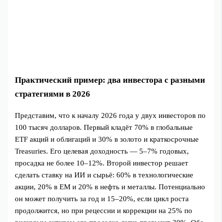
Практический пример: два инвестора с разными
стратегиями в 2026
Представим, что к началу 2026 года у двух инвесторов по
100 тысяч долларов. Первый кладёт 70% в глобальные
ETF акций и облигаций и 30% в золото и краткосрочные
Treasuries. Его целевая доходность — 5–7% годовых,
просадка не более 10–12%. Второй инвестор решает
сделать ставку на ИИ и сырьё: 60% в технологические
акции, 20% в EM и 20% в нефть и металлы. Потенциально
он может получить за год и 15–20%, если цикл роста
продолжится, но при рецессии и коррекции на 25% по