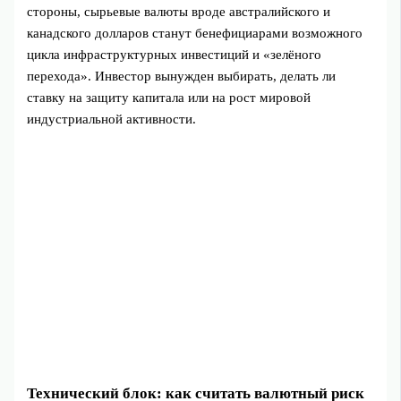
стороны, сырьевые валюты вроде австралийского и
канадского долларов станут бенефициарами возможного
цикла инфраструктурных инвестиций и «зелёного
перехода». Инвестор вынужден выбирать, делать ли
ставку на защиту капитала или на рост мировой
индустриальной активности.
Технический блок: как считать валютный риск