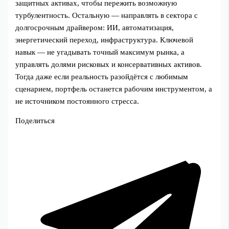
защитных активах, чтобы пережить возможную
турбулентность. Остальную — направлять в сектора с
долгосрочным драйвером: ИИ, автоматизация,
энергетический переход, инфраструктура. Ключевой
навык — не угадывать точный максимум рынка, а
управлять долями рисковых и консервативных активов.
Тогда даже если реальность разойдётся с любимым
сценарием, портфель останется рабочим инструментом, а
не источником постоянного стресса.
Поделиться