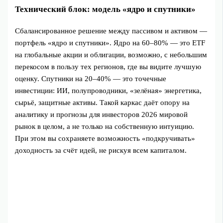
Технический блок: модель «ядро и спутники»
Сбалансированное решение между пассивом и активом —
портфель «ядро и спутники». Ядро на 60–80% — это ETF
на глобальные акции и облигации, возможно, с небольшим
перекосом в пользу тех регионов, где вы видите лучшую
оценку. Спутники на 20–40% — это точечные
инвестиции: ИИ, полупроводники, «зелёная» энергетика,
сырьё, защитные активы. Такой каркас даёт опору на
аналитику и прогнозы для инвесторов 2026 мировой
рынок в целом, а не только на собственную интуицию.
При этом вы сохраняете возможность «подкручивать»
доходность за счёт идей, не рискуя всем капиталом.