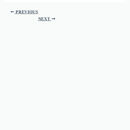
PREVIOUS
NEXT