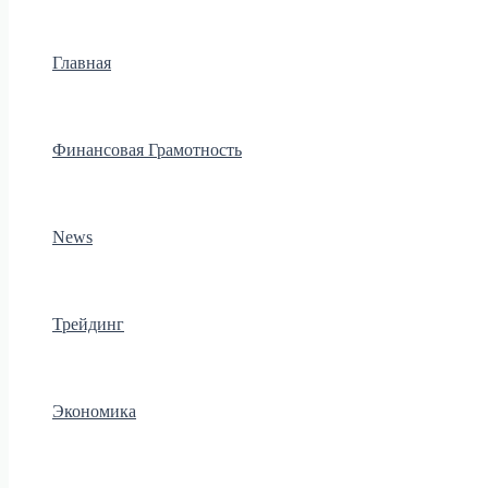
Главная
Финансовая Грамотность
News
Трейдинг
Экономика