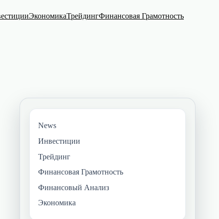
естиции
Экономика
Трейдинг
Финансовая Грамотность
News
Инвестиции
Трейдинг
Финансовая Грамотность
Финансовый Анализ
Экономика