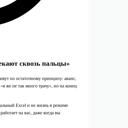
текают сквозь пальцы»
ивут по остаточному принципу: аванс,
«я же не так много трачу», но на конец
альный Excel и не жизнь в режиме
работает на вас, даже когда вы