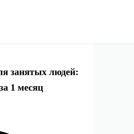
ля занятых людей:
за 1 месяц