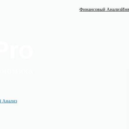
Финансовый Анализ
Инв
 Анализ