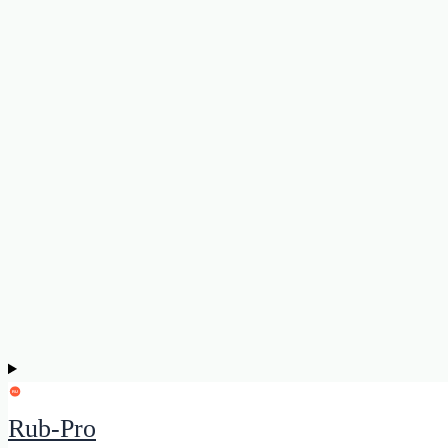
Rub-Pro