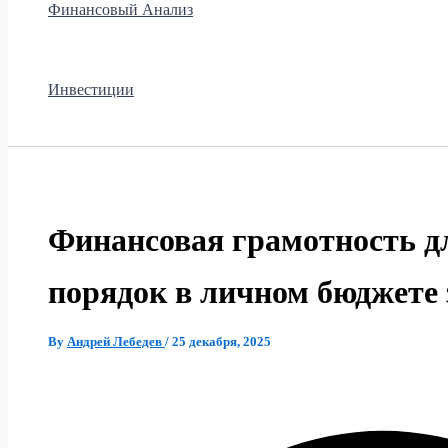
Финансовый Анализ
Инвестиции
Финансовая грамотность д
порядок в личном бюджете 
By
Андрей Лебедев
/
25 декабря, 2025