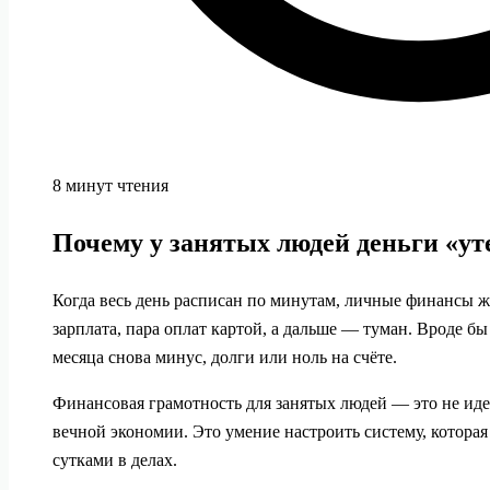
8 минут чтения
Почему у занятых людей деньги «у
Когда весь день расписан по минутам, личные финансы ж
зарплата, пара оплат картой, а дальше — туман. Вроде бы 
месяца снова минус, долги или ноль на счёте.
Финансовая грамотность для занятых людей — это не иде
вечной экономии. Это умение настроить систему, которая 
сутками в делах.