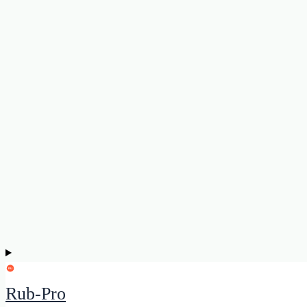
Rub-Pro