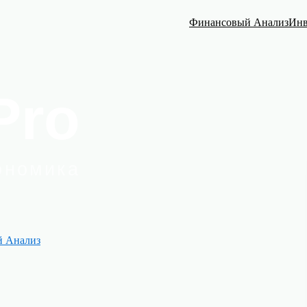
Финансовый Анализ
Инв
 Анализ