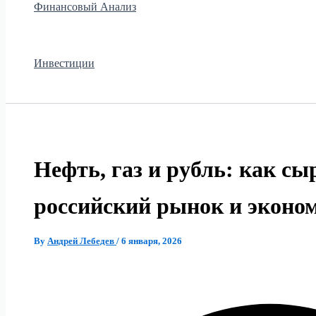
Финансовый Анализ
Инвестиции
Нефть, газ и рубль: как сы
российский рынок и эконо
By
Андрей Лебедев
/
6 января, 2026