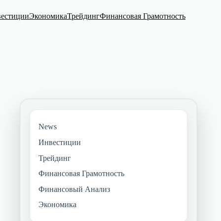
естиции
Экономика
Трейдинг
Финансовая Грамотность
News
Инвестиции
Трейдинг
Финансовая Грамотность
Финансовый Анализ
Экономика