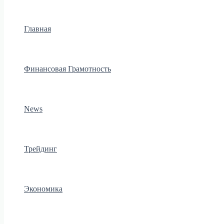
Главная
Финансовая Грамотность
News
Трейдинг
Экономика