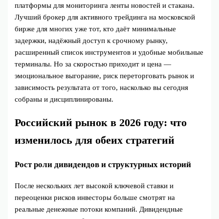
платформы для мониторинга ленты новостей и стакана.
Лучший брокер для активного трейдинга на московской
бирже для многих уже тот, кто даёт минимальные
задержки, надёжный доступ к срочному рынку,
расширенный список инструментов и удобные мобильные
терминалы. Но за скоростью приходит и цена —
эмоциональное выгорание, риск переторговать рынок и
зависимость результата от того, насколько вы сегодня
собраны и дисциплинированы.
Российский рынок в 2026 году: что
изменилось для обеих стратегий
Рост роли дивидендов и структурных историй
После нескольких лет высокой ключевой ставки и
переоценки рисков инвесторы больше смотрят на
реальные денежные потоки компаний. Дивидендные