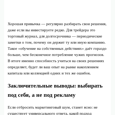
Хорошая привычка — регулярно разбирать свои решения,
даже если вы инвестируете редко. Для трейдера это
торговый журнал, для долгосрочника — периодические
заметки о том, почему он держит ту или иную компанию.
Такое «обучение на собственных действиях» даёт гораздо
больше, чем бесконечное потребление чужих прогнозов.
В итоге именно способность учиться на своих решениях
определяет, будет ли ваш опыт на рынке накоплением
капитала или коллекцией одних и тех же ошибок.
Заключительные выводы: выбирать
под себя, а не под рекламу
Если отбросить маркетинговый шум, станет ясно: не
существует универсального ответа, какой подход