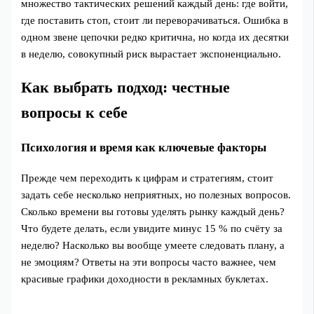
множество тактических решений каждый день: где войти,
где поставить стоп, стоит ли переворачиваться. Ошибка в
одном звене цепочки редко критична, но когда их десятки
в неделю, совокупный риск вырастает экспоненциально.
Как выбрать подход: честные
вопросы к себе
Психология и время как ключевые факторы
Прежде чем переходить к цифрам и стратегиям, стоит
задать себе несколько неприятных, но полезных вопросов.
Сколько времени вы готовы уделять рынку каждый день?
Что будете делать, если увидите минус 15 % по счёту за
неделю? Насколько вы вообще умеете следовать плану, а
не эмоциям? Ответы на эти вопросы часто важнее, чем
красивые графики доходности в рекламных буклетах.