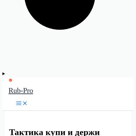
Rub-Pro
Тактика купи и держи