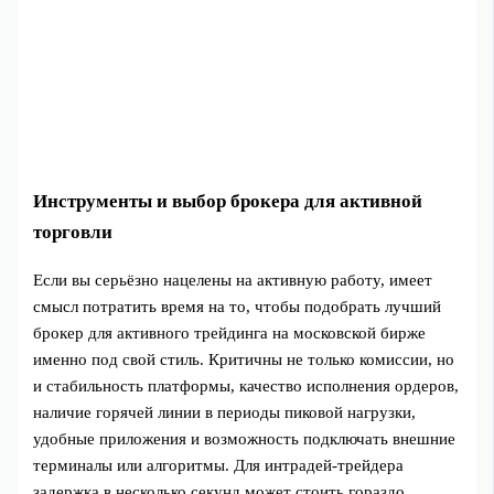
Инструменты и выбор брокера для активной
торговли
Если вы серьёзно нацелены на активную работу, имеет
смысл потратить время на то, чтобы подобрать лучший
брокер для активного трейдинга на московской бирже
именно под свой стиль. Критичны не только комиссии, но
и стабильность платформы, качество исполнения ордеров,
наличие горячей линии в периоды пиковой нагрузки,
удобные приложения и возможность подключать внешние
терминалы или алгоритмы. Для интрадей‑трейдера
задержка в несколько секунд может стоить гораздо