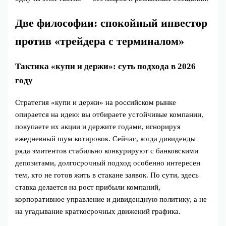
Две философии: спокойный инвестор
против «трейдера с терминалом»
Тактика «купи и держи»: суть подхода в 2026
году
Стратегия «купи и держи» на российском рынке
опирается на идею: вы отбираете устойчивые компании,
покупаете их акции и держите годами, игнорируя
ежедневный шум котировок. Сейчас, когда дивиденды
ряда эмитентов стабильно конкурируют с банковскими
депозитами, долгосрочный подход особенно интересен
тем, кто не готов жить в стакане заявок. По сути, здесь
ставка делается на рост прибыли компаний,
корпоративное управление и дивидендную политику, а не
на угадывание краткосрочных движений графика.