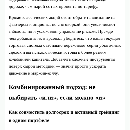
дороже, чем парой сотых процента по тарифу.
Кроме классических акций стоит обратить внимание на
фьючерсы и опционы, но с оговоркой: они увеличивают
гибкость, но и усложняют управление риском. Прежде
чем добавлять их в арсенал, убедитесь, что ваша текущая
торговая система стабильно переживает серии убыточных
сделок и вы психологически готовы к более резким
колебаниям капитала. Добавлять сложные инструменты
поверх сырой методики — значит просто ускорять
движение к маржин‑коллу.
Комбинированный подход: не
выбирать «или», если можно «и»
Как совместить долгосрок и активный трейдинг
в одном портфеле