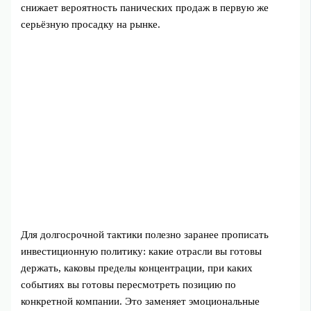
снижает вероятность панических продаж в первую же
серьёзную просадку на рынке.
Для долгосрочной тактики полезно заранее прописать
инвестиционную политику: какие отрасли вы готовы
держать, каковы пределы концентрации, при каких
событиях вы готовы пересмотреть позицию по
конкретной компании. Это заменяет эмоциональные