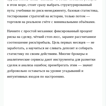
в этом море, стоит сразу выбрать структурированный
путь: учебники по риск‑менеджменту, базовая статистика,
тестирование стратегий на истории, только потом —
торговля на реальном счёте с минимальными объёмами.
Начните с простой механики: фиксированный процент
риска на сделку, чёткий стоп‑лосс, заранее рассчитанное
соотношение риск/прибыль. Цель первых месяцев — не
заработать, а научиться не сливать депозит и собирать
статистику по своим действиям. Многие брокеры и
аналитические сервисы дают инструменты для разметки
сделок и анализа ошибок; пренебрегать этим — значит
добровольно оставаться на уровне угадываний и
интуитивных входов по настроению.