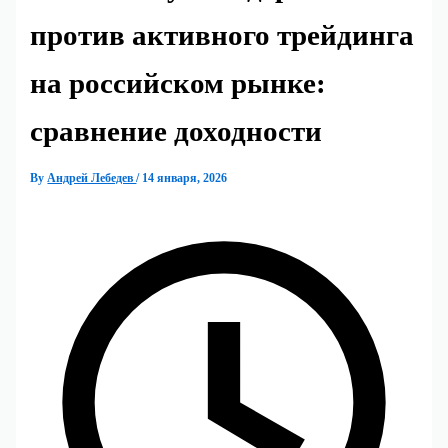
против активного трейдинга
на российском рынке:
сравнение доходности
By
Андрей Лебедев
/
14 января, 2026