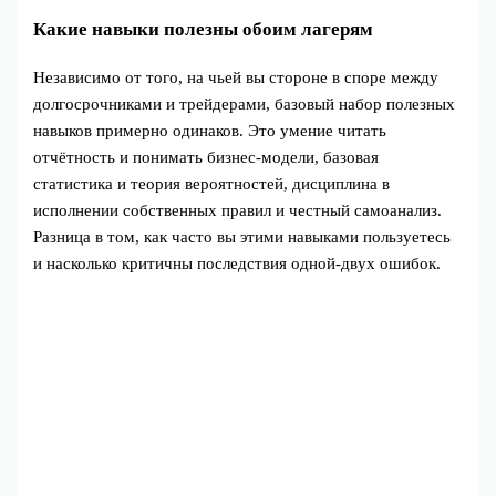
Какие навыки полезны обоим лагерям
Независимо от того, на чьей вы стороне в споре между
долгосрочниками и трейдерами, базовый набор полезных
навыков примерно одинаков. Это умение читать
отчётность и понимать бизнес‑модели, базовая
статистика и теория вероятностей, дисциплина в
исполнении собственных правил и честный самоанализ.
Разница в том, как часто вы этими навыками пользуетесь
и насколько критичны последствия одной‑двух ошибок.