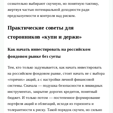
сознательно выбирают скучную, но понятную тактику,
жертвуя частью потенциальной доходности ради
предсказуемости и контроля над риском.
Практические советы для
сторонников «купи и держи»
Как начать инвестировать на российском
фондовом рынке без суеты
Тем, кто только задумывается, как начать инвестировать
на российском фондовом рынке, стоит начать не с выбора
«горячих» акций, а с настройки личной финансовой
системы. Сначала — подушка безопасности в ликвидных
инструментах, закрытие дорогих кредитов, понятный
бюджет. И только потом — постепенное формирование
портфеля акций и облигаций, исходя из горизонта и
толерантности к риску. Такой порядок скучен, но сильно