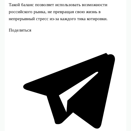
Такой баланс позволяет использовать возможности
российского рынка, не превращая свою жизнь в
непрерывный стресс из‑за каждого тика котировки.
Поделиться