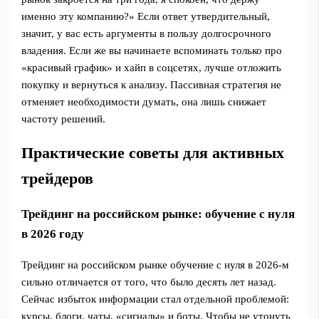
именно эту компанию?» Если ответ утвердительный,
значит, у вас есть аргументы в пользу долгосрочного
владения. Если же вы начинаете вспоминать только про
«красивый график» и хайп в соцсетях, лучше отложить
покупку и вернуться к анализу. Пассивная стратегия не
отменяет необходимости думать, она лишь снижает
частоту решений.
Практические советы для активных
трейдеров
Трейдинг на российском рынке: обучение с нуля
в 2026 году
Трейдинг на российском рынке обучение с нуля в 2026‑м
сильно отличается от того, что было десять лет назад.
Сейчас избыток информации стал отдельной проблемой:
курсы, блоги, чаты, «сигналы» и боты. Чтобы не утонуть