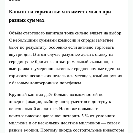
Капитал и горизонты: что имеет смысл при
разных суммах
Объём стартового капитала тоже сильно влияет на выбор.
С небольшими суммами комиссии и спрэды заметнее
бьют по результату, особенно если активно торговать
внутри дня. В этом случае разумнее делать ставку на
середину: не бросаться в экстремальный скальпинг, а
выстраивать умеренно активные среднесрочные идеи на
горизонте нескольких недель или месяцев, комбинируя их
с базовым долгосрочным портфелем.
Крупный капитал даёт больше возможностей по
диверсификации, выбору инструментов и доступу к
персональной аналитике. Но он же повышает
психологическое давление: потерять 5 % от условного
миллиона и от нескольких десятков миллионов — совсем
разные эмоции. Поэтому иногда состоятельные инвесторы