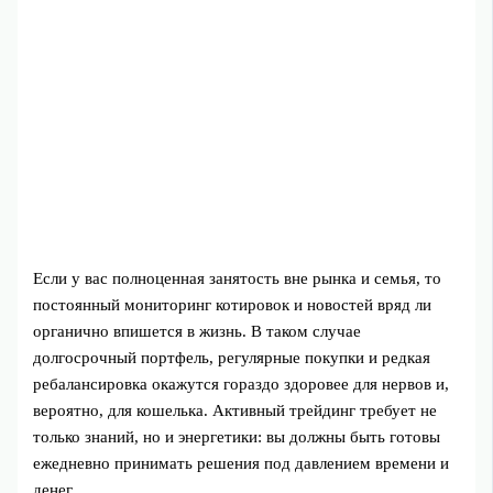
Если у вас полноценная занятость вне рынка и семья, то
постоянный мониторинг котировок и новостей вряд ли
органично впишется в жизнь. В таком случае
долгосрочный портфель, регулярные покупки и редкая
ребалансировка окажутся гораздо здоровее для нервов и,
вероятно, для кошелька. Активный трейдинг требует не
только знаний, но и энергетики: вы должны быть готовы
ежедневно принимать решения под давлением времени и
денег.