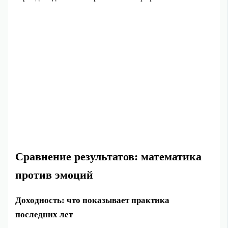
Сравнение результатов: математика
против эмоций
Доходность: что показывает практика
последних лет