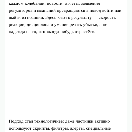
каждом колебании: новости, отчёты, заявления
регуляторов и компаний превращаются в повод войти или
выйти из позиции. Здесь ключ к результату — скорость
реакции, дисциплина и умение резать убытки, а не
надежда на то, что «когда‑нибудь отрастёт».
Подход стал технологичнее: даже частники активно
используют скрипты, фильтры, алерты, специальные