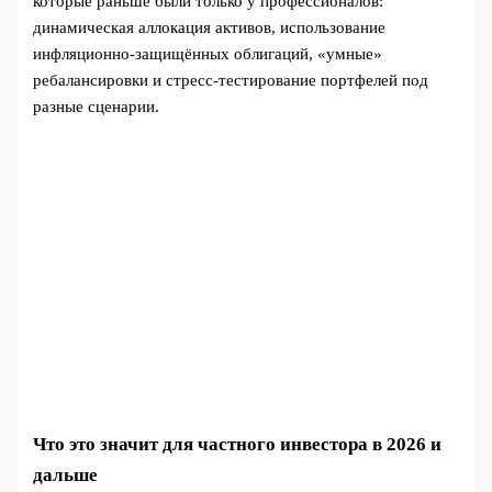
которые раньше были только у профессионалов:
динамическая аллокация активов, использование
инфляционно‑защищённых облигаций, «умные»
ребалансировки и стресс‑тестирование портфелей под
разные сценарии.
Что это значит для частного инвестора в 2026 и
дальше