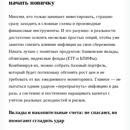
начать новичку
Многим, кто только начинает инвестировать, страшно
сразу заходить в сложные схемы и производные
финансовые инструменты. И это разумно: в реальности
достаточно освоить несколько простых опций, чтобы уже
заметно снизить влияние инфляции на свои сбережения.
Начать лучше с понятных продуктов: банковские вклады,
облигации, индексные фонды (ETF и БПИФы).
Комбинируя их, можно собрать базовый портфель,
который будет потихоньку обгонять рост цен и не
требовать от вас ежедневного мониторинга. Главное — не
пытаться одним ударом «перепрыгнуть» инфляцию в два
раза, а системно и постепенно наращивать капитал с
учётом реальных доходностей и рисков.
Вклады и накопительные счета: не спасают, но
помогают сгладить удар