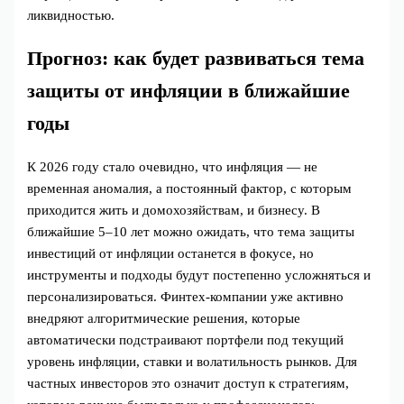
ликвидностью.
Прогноз: как будет развиваться тема
защиты от инфляции в ближайшие
годы
К 2026 году стало очевидно, что инфляция — не
временная аномалия, а постоянный фактор, с которым
приходится жить и домохозяйствам, и бизнесу. В
ближайшие 5–10 лет можно ожидать, что тема защиты
инвестиций от инфляции останется в фокусе, но
инструменты и подходы будут постепенно усложняться и
персонализироваться. Финтех‑компании уже активно
внедряют алгоритмические решения, которые
автоматически подстраивают портфели под текущий
уровень инфляции, ставки и волатильность рынков. Для
частных инвесторов это означит доступ к стратегиям,