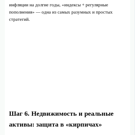
инфляции на долгие годы, «индексы + регулярные
пополнения» — одна из самых разумных и простых
стратегий.
Шаг 6. Недвижимость и реальные
активы: защита в «кирпичах»