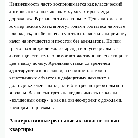
Недвижимость часто воспринимается как классический
антиинфляционный актив: мол, «квартиры всегда
дорожают». В реальности всё тоньше. Цены на жильё и
коммерческие объекты могут годами топтаться на месте
или падать, особенно если учитывать расходы на ремонт,
налог на имущество и простой без арендатора. Но при
грамотном подходе жильё, аренда и другие реальные
активы действительно помогают частично перенести рост
цен в вашу пользу. Арендные ставки со временем
адаптируются к инфляции, а стоимость земли и
качественных объектов в дефицитных локациях в
долгосроке имеет шанс расти быстрее потребительской
корзины. Важно смотреть на недвижимость не как на
«волшебный сейф», а как на бизнес-проект с доходами,
расходами и рисками.
Альтернативные реальные активы: не только
квартиры