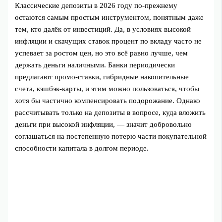
Классические депозиты в 2026 году по-прежнему
остаются самым простым инструментом, понятным даже
тем, кто далёк от инвестиций. Да, в условиях высокой
инфляции и скачущих ставок процент по вкладу часто не
успевает за ростом цен, но это всё равно лучше, чем
держать деньги наличными. Банки периодически
предлагают промо‑ставки, гибридные накопительные
счета, кэшбэк‑карты, и этим можно пользоваться, чтобы
хотя бы частично компенсировать подорожание. Однако
рассчитывать только на депозиты в вопросе, куда вложить
деньги при высокой инфляции, — значит добровольно
соглашаться на постепенную потерю части покупательной
способности капитала в долгом периоде.