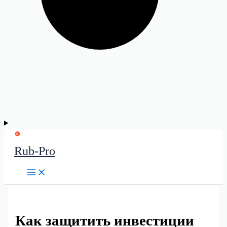
Rub-Pro
Как защитить инвестиции