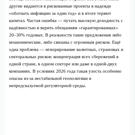
другие кидаются в рискованные проекты в надежде
«обогнать инфляцию за один год» и в итоге теряют
капитал. Частая ошибка — путать высокую доходность с
надёжностью и верить обещаниям «гарантированных»
20–30% годовых. В реальности такие предложения либо
мошеннические, либо связаны с огромным риском. Ещё
одна проблема — игнорирование валютных, страновых и
секторальных рисков: концентрация всех сбережений в
одной стране, в одном секторе или даже в одной-двух
компаниях. В условиях 2026 года такая узость особенно
опасна из‑за нестабильной геополитики и
непредсказуемой регуляторной среды.