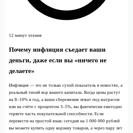
12 минут чтения
Почему инфляция съедает ваши
деньги, даже если вы «ничего не
делаете»
Инфляция — это не только сухой показатель в новостях, а
реальный тихий вор вашего капитала. Когда цены растут
на 8–10% в год, а ваши сбережения лежат под матрасом
или на счёте с процентом 3–5%, вы фактически ежегодно
теряете часть покупательной способности. Если
перевести на простой язык: сегодня на 1 000 000 рублей
вы можете купить одну корзину товаров, а через пару лет