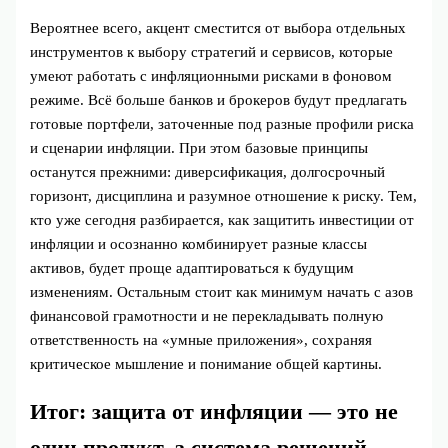
Вероятнее всего, акцент сместится от выбора отдельных
инструментов к выбору стратегий и сервисов, которые
умеют работать с инфляционными рисками в фоновом
режиме. Всё больше банков и брокеров будут предлагать
готовые портфели, заточенные под разные профили риска
и сценарии инфляции. При этом базовые принципы
останутся прежними: диверсификация, долгосрочный
горизонт, дисциплина и разумное отношение к риску. Тем,
кто уже сегодня разбирается, как защитить инвестиции от
инфляции и осознанно комбинирует разные классы
активов, будет проще адаптироваться к будущим
изменениям. Остальным стоит как минимум начать с азов
финансовой грамотности и не перекладывать полную
ответственность на «умные приложения», сохраняя
критическое мышление и понимание общей картины.
Итог: защита от инфляции — это не