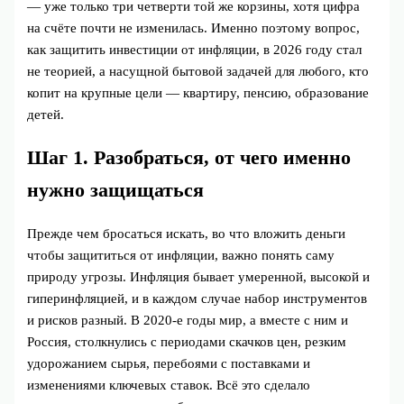
— уже только три четверти той же корзины, хотя цифра
на счёте почти не изменилась. Именно поэтому вопрос,
как защитить инвестиции от инфляции, в 2026 году стал
не теорией, а насущной бытовой задачей для любого, кто
копит на крупные цели — квартиру, пенсию, образование
детей.
Шаг 1. Разобраться, от чего именно
нужно защищаться
Прежде чем бросаться искать, во что вложить деньги
чтобы защититься от инфляции, важно понять саму
природу угрозы. Инфляция бывает умеренной, высокой и
гиперинфляцией, и в каждом случае набор инструментов
и рисков разный. В 2020‑е годы мир, а вместе с ним и
Россия, столкнулись с периодами скачков цен, резким
удорожанием сырья, перебоями с поставками и
изменениями ключевых ставок. Всё это сделало