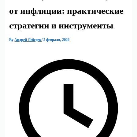
от инфляции: практические
стратегии и инструменты
By
Андрей Лебедев
/
5 февраля, 2026