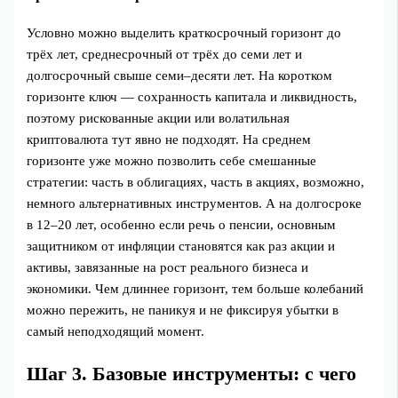
Условно можно выделить краткосрочный горизонт до
трёх лет, среднесрочный от трёх до семи лет и
долгосрочный свыше семи–десяти лет. На коротком
горизонте ключ — сохранность капитала и ликвидность,
поэтому рискованные акции или волатильная
криптовалюта тут явно не подходят. На среднем
горизонте уже можно позволить себе смешанные
стратегии: часть в облигациях, часть в акциях, возможно,
немного альтернативных инструментов. А на долгосроке
в 12–20 лет, особенно если речь о пенсии, основным
защитником от инфляции становятся как раз акции и
активы, завязанные на рост реального бизнеса и
экономики. Чем длиннее горизонт, тем больше колебаний
можно пережить, не паникуя и не фиксируя убытки в
самый неподходящий момент.
Шаг 3. Базовые инструменты: с чего