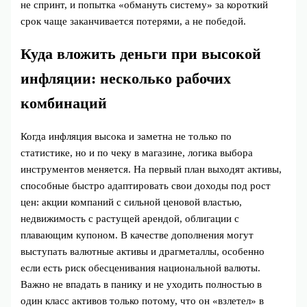
не спринт, и попытка «обмануть систему» за короткий
срок чаще заканчивается потерями, а не победой.
Куда вложить деньги при высокой
инфляции: несколько рабочих
комбинаций
Когда инфляция высока и заметна не только по
статистике, но и по чеку в магазине, логика выбора
инструментов меняется. На первый план выходят активы,
способные быстро адаптировать свои доходы под рост
цен: акции компаний с сильной ценовой властью,
недвижимость с растущей арендой, облигации с
плавающим купоном. В качестве дополнения могут
выступать валютные активы и драгметаллы, особенно
если есть риск обесценивания национальной валюты.
Важно не впадать в панику и не уходить полностью в
один класс активов только потому, что он «взлетел» в