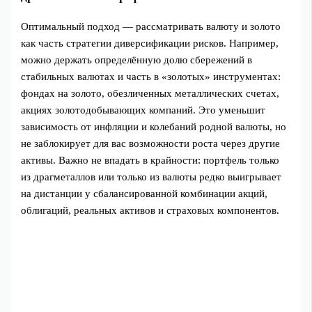
Оптимальный подход — рассматривать валюту и золото
как часть стратегии диверсификации рисков. Например,
можно держать определённую долю сбережений в
стабильных валютах и часть в «золотых» инструментах:
фондах на золото, обезличенных металлических счетах,
акциях золотодобывающих компаний. Это уменьшит
зависимость от инфляции и колебаний родной валюты, но
не заблокирует для вас возможности роста через другие
активы. Важно не впадать в крайности: портфель только
из драгметаллов или только из валюты редко выигрывает
на дистанции у сбалансированной комбинации акций,
облигаций, реальных активов и страховых компонентов.