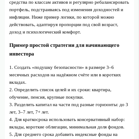
средства по классам активов и регулярно ребалансировать
портфель, подстраиваясь под изменения доходностей и
инфляции. Ниже пример логики, по которой можно
действовать, адаптируя пропорции под свой возраст,
доход и психологический комфорт.
Пример простой стратегии для начинающего
инвестора
1. Создать «подушку безопасности» в размере 3–6
месячных расходов на надёжном счёте или в коротких
вкладах.
2. Определить список целей и их сроки: квартира,
обучение, пенсия, крупные покупки.
3. Разделить капитал на части под разные горизонты: до 3
лет, 3–7 лет, 7+ лет.
4. Для краткосрока использовать консервативный набор:
вклады, короткие облигации, минимальная доля фондов.
5. Для среднего срока добавить индексные фонды на