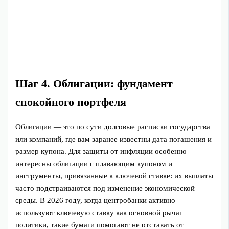
Шаг 4. Облигации: фундамент
спокойного портфеля
Облигации — это по сути долговые расписки государства
или компаний, где вам заранее известны дата погашения и
размер купона. Для защиты от инфляции особенно
интересны облигации с плавающим купоном и
инструменты, привязанные к ключевой ставке: их выплаты
часто подстраиваются под изменение экономической
среды. В 2026 году, когда центробанки активно
используют ключевую ставку как основной рычаг
политики, такие бумаги помогают не отставать от