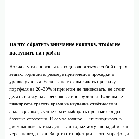
На что обратить внимание новичку, чтобы не
наступить на грабли
Новичкам важно изначально договориться с собой о трёх
вещах: горизонте, размере приемлемой просадки и
уровне участия. Если вы не готовы видеть просадку
портфеля на 20–30% и при этом не паниковать, не стоит
делать ставку на агрессивные инструменты. Если вы не
планируете тратить время на изучение отчётности и
анализ рынков, лучше сразу выбирать простые фонды и
базовые стратегии. И самое важное — не вкладывать в
рискованные активы деньги, которые могут понадобиться
через полгода–год. Защита от инфляции — это марафон, а