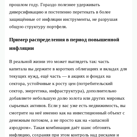
прошлом году. Гораздо полезнее удерживать
диверсификацию и постепенно перетекать в более
защищённые от инфляции инструменты, не разрушая
общую структуру портфеля.
Пример распределения в период повышенной
инфляции
В реальной жизни это может выглядеть так: часть
капитала вы держите в коротких облигациях и вкладах для
текущих нужд, ещё часть — в акциях и фондах на
сектора, устойчивые к росту цен (потребительский
сектор, энергетика, инфраструктура), дополнительно
добавляете небольшую долю золота или других мировых
сырьевых активов. Если у вас уже есть недвижимость, вы
смотрите на неё именно как на инвестиционный объект с
денежным потоком, а не просто как на «запасной
аэродром». Такая комбинация даёт шанс обгонять
инфляцию, сохраняя при этом контроль над рисками и