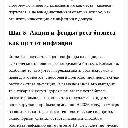
Поэтому логичнее использовать их как часть «каркаса»
портфеля, а не как единственный ответ на вопрос, как
защитить инвестиции от инфляции в долгую.
Шаг 5. Акции и фонды: рост бизнеса
как щит от инфляции
Когда вы покупаете акции или фонды на акции, вы
фактически становитесь совладельцем бизнеса. Компании,
особенно те, кто умеет перекладывать рост издержек в
цены для клиентов, способны в долгосрочной перспективе
расти быстрее инфляции. В реальном мире это выглядит
так: товары и услуги дорожают, вы как потребитель
платите больше, а как инвестор получаете выгоду через
рост выручки и прибыли компании. В 2026 году, несмотря
на волатильность рынков и геополитические сюрпризы,
акционерный капитал остаётся главным способом
обогнать инфляцию на горизонте 10+ лет. Конечно, нужно