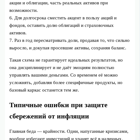
акции и облигации, часть реальных активов при
возможности.
6. Для долгосрока сместить акцент в пользу акций и
фондов, оставить долю облигаций и страховочных
активов.
7. Раз в год пересматривать доли, продавая то, что сильно
выросло, и докупая просевшие активы, сохраняя баланс.
Такая схема не гарантирует идеальных результатов, но
она дисциплинирует и не даёт эмоциям полностью
управлять вашими деньгами. Со временем её можно
усложнять, добавляя более специфичные продукты, но
базовый каркас останется тем же.
Типичные ошибки при защите
сбережений от инфляции
Главная беда — крайности. Одни, напуганные кризисами,
вообще избегают инвестиций и хранят всё в наличных,