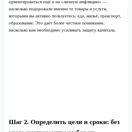
ориентироваться ещё и на «личную инфляцию» —
насколько подорожали именно те товары и услуги,
которыми вы активно пользуетесь: еда, жильё, транспорт,
образование. Это даёт более честное понимание,
насколько вам необходимо усиливать защиту капитала.
Шаг 2. Определить цели и сроки: без