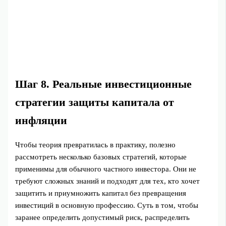
Шаг 8. Реальные инвестиционные
стратегии защиты капитала от
инфляции
Чтобы теория превратилась в практику, полезно
рассмотреть несколько базовых стратегий, которые
применимы для обычного частного инвестора. Они не
требуют сложных знаний и подходят для тех, кто хочет
защитить и приумножить капитал без превращения
инвестиций в основную профессию. Суть в том, чтобы
заранее определить допустимый риск, распределить