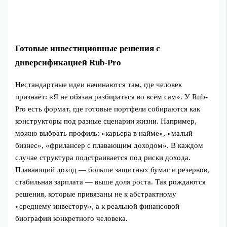
Готовые инвестиционные решения с
диверсификацией Rub-Pro
Нестандартные идеи начинаются там, где человек
признаёт: «Я не обязан разбираться во всём сам». У Rub-
Pro есть формат, где готовые портфели собираются как
конструкторы под разные сценарии жизни. Например,
можно выбрать профиль: «карьера в найме», «малый
бизнес», «фрилансер с плавающим доходом». В каждом
случае структура подстраивается под риски дохода.
Плавающий доход — больше защитных бумаг и резервов,
стабильная зарплата — выше доля роста. Так рождаются
решения, которые привязаны не к абстрактному
«среднему инвестору», а к реальной финансовой
биографии конкретного человека.