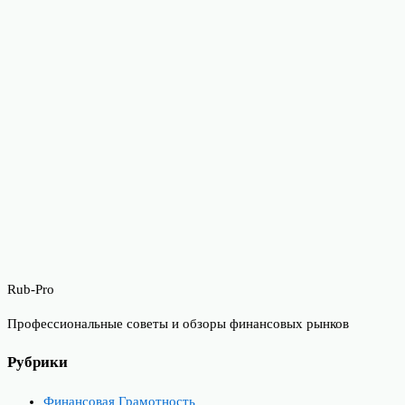
Rub-Pro
Профессиональные советы и обзоры финансовых рынков
Рубрики
Финансовая Грамотность