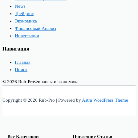
News
Трейдинг
Экономика
Финансовый Анализ
Инвестиции
Навигация
Главная
Поиск
© 2026 Rub-Pro
Финансы и экономика
Copyright © 2026 Rub-Pro | Powered by
Astra WordPress Theme
Все Категории
Последние Статьи