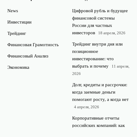
News
Цифровой рубль и будущее
финансовой системы
Инвестиции
России для частных
инвесторов
18 апреля, 2026
Трейдинг
Трейдинг внутри дня или
Финансовая Грамотность
позиционное
Финансовый Анализ
инвестирование: что
выбрать и почему
11 апреля,
Экономика
2026
Долг, кредиты и рассрочки:
когда заемные деньги
помогают росту, а когда нет
4 апреля, 2026
Корпоративные отчеты
российских компаний: как
за 15 минут понять