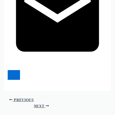
PREVIOUS
NEXT