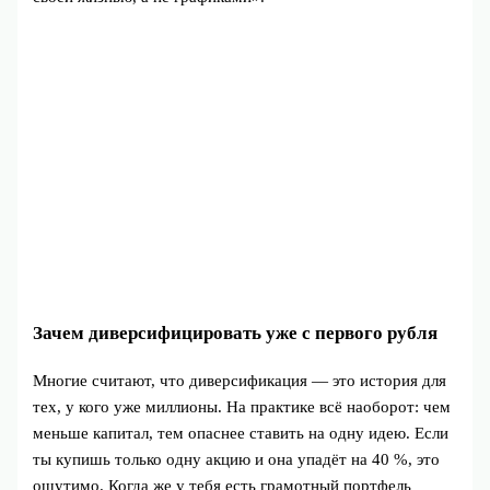
Зачем диверсифицировать уже с первого рубля
Многие считают, что диверсификация — это история для
тех, у кого уже миллионы. На практике всё наоборот: чем
меньше капитал, тем опаснее ставить на одну идею. Если
ты купишь только одну акцию и она упадёт на 40 %, это
ощутимо. Когда же у тебя есть грамотный портфель