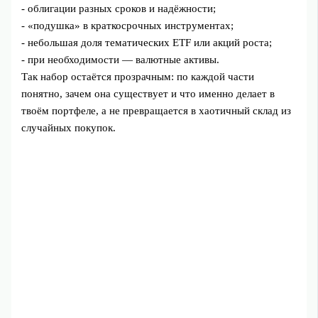
- облигации разных сроков и надёжности;
- «подушка» в краткосрочных инструментах;
- небольшая доля тематических ETF или акций роста;
- при необходимости — валютные активы.
Так набор остаётся прозрачным: по каждой части
понятно, зачем она существует и что именно делает в
твоём портфеле, а не превращается в хаотичный склад из
случайных покупок.