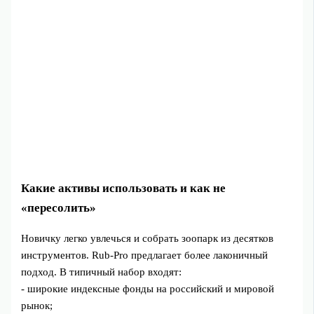
Какие активы использовать и как не
«пересолить»
Новичку легко увлечься и собрать зоопарк из десятков
инструментов. Rub-Pro предлагает более лаконичный
подход. В типичный набор входят:
- широкие индексные фонды на российский и мировой
рынок;