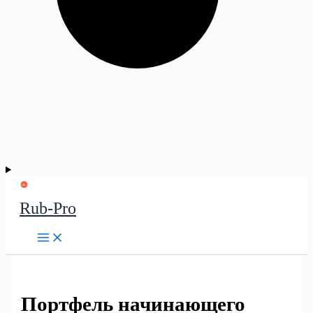
Rub-Pro
Портфель начинающего