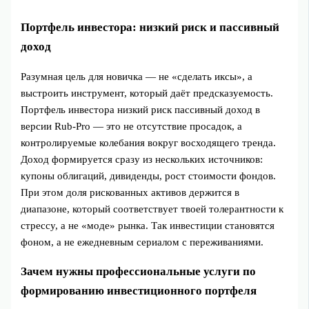
Портфель инвестора: низкий риск и пассивный
доход
Разумная цель для новичка — не «сделать иксы», а
выстроить инструмент, который даёт предсказуемость.
Портфель инвестора низкий риск пассивный доход в
версии Rub-Pro — это не отсутствие просадок, а
контролируемые колебания вокруг восходящего тренда.
Доход формируется сразу из нескольких источников:
купоны облигаций, дивиденды, рост стоимости фондов.
При этом доля рискованных активов держится в
диапазоне, который соответствует твоей толерантности к
стрессу, а не «моде» рынка. Так инвестиции становятся
фоном, а не ежедневным сериалом с переживаниями.
Зачем нужны профессиональные услуги по
формированию инвестиционного портфеля