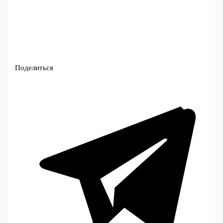
Поделиться