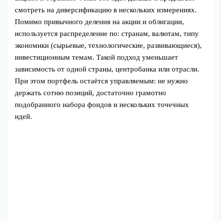
смотреть на диверсификацию в нескольких измерениях.
Помимо привычного деления на акции и облигации,
используется распределение по: странам, валютам, типу
экономики (сырьевые, технологические, развивающиеся),
инвестиционным темам. Такой подход уменьшает
зависимость от одной страны, центробанка или отрасли.
При этом портфель остаётся управляемым: не нужно
держать сотню позиций, достаточно грамотно
подобранного набора фондов и нескольких точечных
идей.