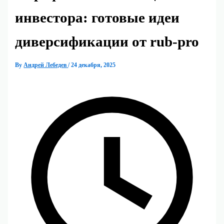
инвестора: готовые идеи
диверсификации от rub-pro
By
Андрей Лебедев
/
24 декабря, 2025