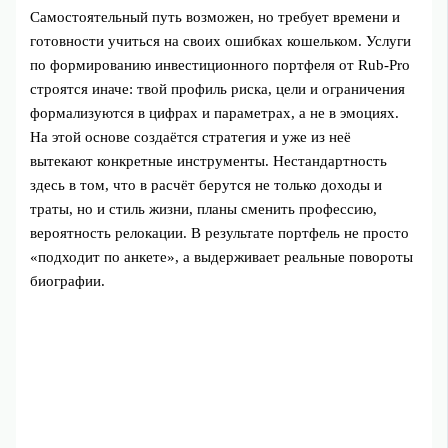
Самостоятельный путь возможен, но требует времени и
готовности учиться на своих ошибках кошельком. Услуги
по формированию инвестиционного портфеля от Rub-Pro
строятся иначе: твой профиль риска, цели и ограничения
формализуются в цифрах и параметрах, а не в эмоциях.
На этой основе создаётся стратегия и уже из неё
вытекают конкретные инструменты. Нестандартность
здесь в том, что в расчёт берутся не только доходы и
траты, но и стиль жизни, планы сменить профессию,
вероятность релокации. В результате портфель не просто
«подходит по анкете», а выдерживает реальные повороты
биографии.