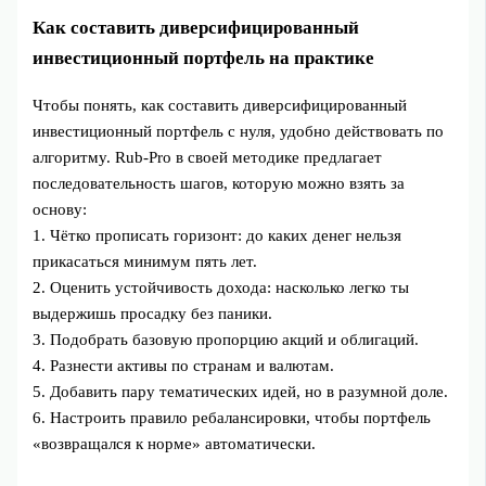
Как составить диверсифицированный
инвестиционный портфель на практике
Чтобы понять, как составить диверсифицированный
инвестиционный портфель с нуля, удобно действовать по
алгоритму. Rub-Pro в своей методике предлагает
последовательность шагов, которую можно взять за
основу:
1. Чётко прописать горизонт: до каких денег нельзя
прикасаться минимум пять лет.
2. Оценить устойчивость дохода: насколько легко ты
выдержишь просадку без паники.
3. Подобрать базовую пропорцию акций и облигаций.
4. Разнести активы по странам и валютам.
5. Добавить пару тематических идей, но в разумной доле.
6. Настроить правило ребалансировки, чтобы портфель
«возвращался к норме» автоматически.