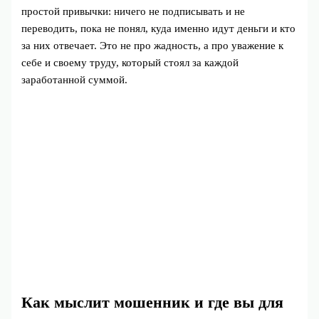
простой привычки: ничего не подписывать и не
переводить, пока не понял, куда именно идут деньги и кто
за них отвечает. Это не про жадность, а про уважение к
себе и своему труду, который стоял за каждой
заработанной суммой.
Как мыслит мошенник и где вы для