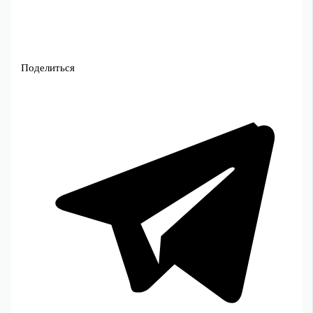
Поделиться