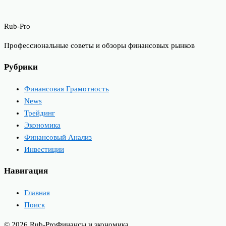
Rub-Pro
Профессиональные советы и обзоры финансовых рынков
Рубрики
Финансовая Грамотность
News
Трейдинг
Экономика
Финансовый Анализ
Инвестиции
Навигация
Главная
Поиск
© 2026 Rub-Pro
Финансы и экономика