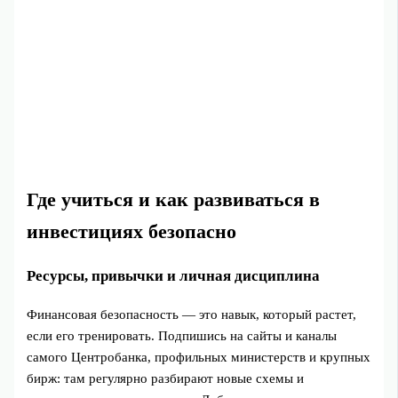
Где учиться и как развиваться в
инвестициях безопасно
Ресурсы, привычки и личная дисциплина
Финансовая безопасность — это навык, который растет,
если его тренировать. Подпишись на сайты и каналы
самого Центробанка, профильных министерств и крупных
бирж: там регулярно разбирают новые схемы и