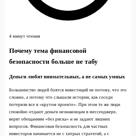
4 минут чтения
Почему тема финансовой
безопасности больше не табу
Деньги любят внимательных, а не самых умных
Большинство людей боятся инвестиций не потому, что это
сложно, а потому что слышали истории, как соседи
потеряли все в «крутом проекте». При этом те же люди
спокойно отдают деньги незнакомцам в мессенджере,
верят обещаниям «без риска» и не задают лишних
вопросов. Финансовая безопасность для частных
инвесторов начинается не с хитрых стратегий, а с