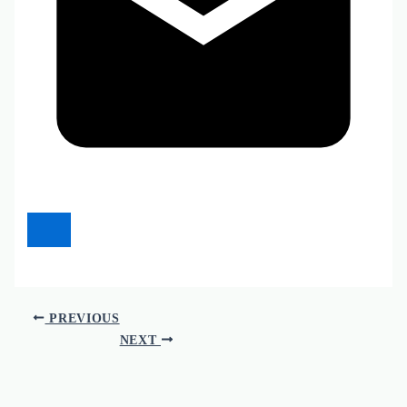
PREVIOUS
NEXT