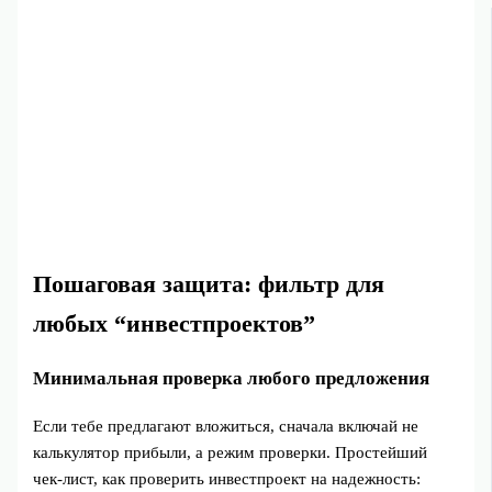
Пошаговая защита: фильтр для
любых “инвестпроектов”
Минимальная проверка любого предложения
Если тебе предлагают вложиться, сначала включай не
калькулятор прибыли, а режим проверки. Простейший
чек-лист, как проверить инвестпроект на надежность: