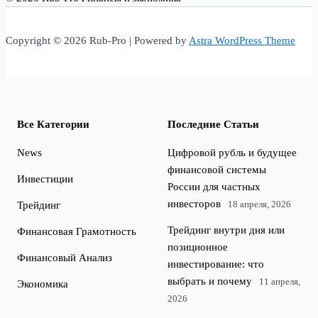
Copyright © 2026 Rub-Pro | Powered by
Astra WordPress Theme
Все Категории
Последние Статьи
News
Цифровой рубль и будущее
финансовой системы
Инвестиции
России для частных
инвесторов
18 апреля, 2026
Трейдинг
Трейдинг внутри дня или
Финансовая Грамотность
позиционное
Финансовый Анализ
инвестирование: что
выбрать и почему
11 апреля,
Экономика
2026