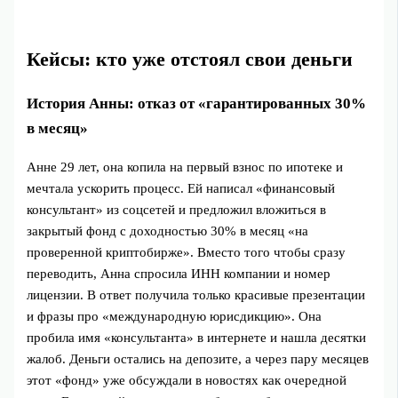
Кейсы: кто уже отстоял свои деньги
История Анны: отказ от «гарантированных 30%
в месяц»
Анне 29 лет, она копила на первый взнос по ипотеке и
мечтала ускорить процесс. Ей написал «финансовый
консультант» из соцсетей и предложил вложиться в
закрытый фонд с доходностью 30% в месяц «на
проверенной криптобирже». Вместо того чтобы сразу
переводить, Анна спросила ИНН компании и номер
лицензии. В ответ получила только красивые презентации
и фразы про «международную юрисдикцию». Она
пробила имя «консультанта» в интернете и нашла десятки
жалоб. Деньги остались на депозите, а через пару месяцев
этот «фонд» уже обсуждали в новостях как очередной