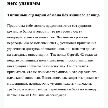
него уязвимы
Типичный сценарий обмана без лишнего глянца
Представь: тебе звонят, представляются сотрудником
крупного банка и говорят, что по твоему счету
«подозрительная активность». Дальше — срочные
переводы «на безопасный счет», установка приложения
удаленного доступа, обещание «помочь вывести деньги
на выгодные инвестиции». Так попал Сергей, 42 года: за
неделю он лишился почти миллиона, просто выполняя
инструкции «службы безопасности». Он стеснялся
признаться, что не понимал терминов, и это сделало его
идеальной мишенью. Понимание, как защитить деньги от
мошенников, начинается с умения нажать «положить
трубку», а потом самому перезвонить в банк по номеру с
карты, а не из СМС или мессенджера.