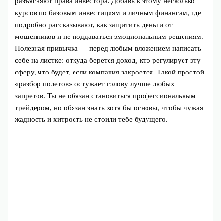
разъясняют права инвестора. Добавь к этому несколько
курсов по базовым инвестициям и личным финансам, где
подробно рассказывают, как защитить деньги от
мошенников и не поддаваться эмоциональным решениям.
Полезная привычка — перед любым вложением написать
себе на листке: откуда берется доход, кто регулирует эту
сферу, что будет, если компания закроется. Такой простой
«разбор полетов» остужает голову лучше любых
запретов. Ты не обязан становиться профессиональным
трейдером, но обязан знать хотя бы основы, чтобы чужая
жадность и хитрость не стоили тебе будущего.