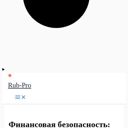
Rub-Pro
Финансовая безопасность: