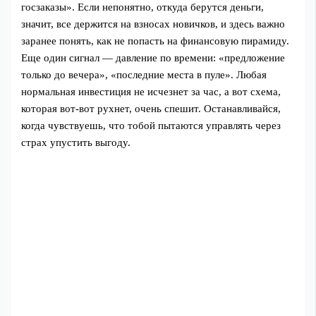
госзаказы». Если непонятно, откуда берутся деньги,
значит, все держится на взносах новичков, и здесь важно
заранее понять, как не попасть на финансовую пирамиду.
Еще один сигнал — давление по времени: «предложение
только до вечера», «последние места в пуле». Любая
нормальная инвестиция не исчезнет за час, а вот схема,
которая вот-вот рухнет, очень спешит. Останавливайся,
когда чувствуешь, что тобой пытаются управлять через
страх упустить выгоду.