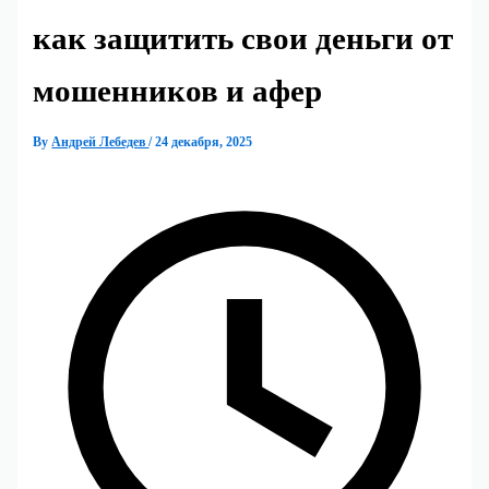
как защитить свои деньги от
мошенников и афер
By
Андрей Лебедев
/
24 декабря, 2025