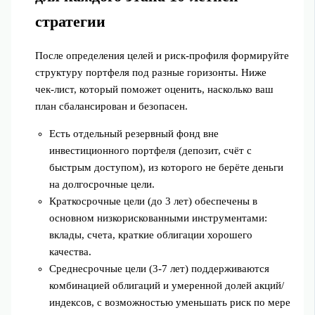
стратегии
После определения целей и риск‑профиля формируйте
структуру портфеля под разные горизонты. Ниже
чек‑лист, который поможет оценить, насколько ваш
план сбалансирован и безопасен.
Есть отдельный резервный фонд вне
инвестиционного портфеля (депозит, счёт с
быстрым доступом), из которого не берёте деньги
на долгосрочные цели.
Краткосрочные цели (до 3 лет) обеспечены в
основном низкорискованными инструментами:
вклады, счета, краткие облигации хорошего
качества.
Среднесрочные цели (3-7 лет) поддерживаются
комбинацией облигаций и умеренной долей акций/
индексов, с возможностью уменьшать риск по мере