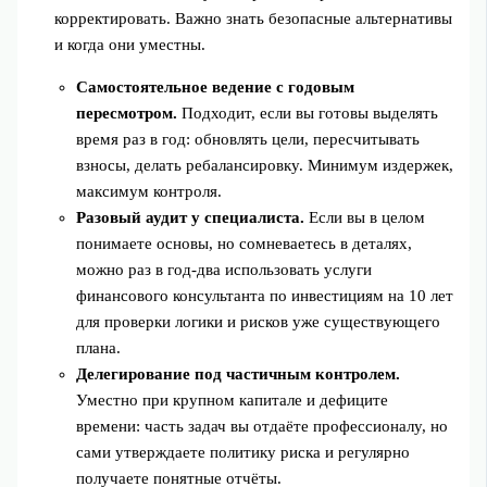
корректировать. Важно знать безопасные альтернативы
и когда они уместны.
Самостоятельное ведение с годовым
пересмотром.
Подходит, если вы готовы выделять
время раз в год: обновлять цели, пересчитывать
взносы, делать ребалансировку. Минимум издержек,
максимум контроля.
Разовый аудит у специалиста.
Если вы в целом
понимаете основы, но сомневаетесь в деталях,
можно раз в год‑два использовать услуги
финансового консультанта по инвестициям на 10 лет
для проверки логики и рисков уже существующего
плана.
Делегирование под частичным контролем.
Уместно при крупном капитале и дефиците
времени: часть задач вы отдаёте профессионалу, но
сами утверждаете политику риска и регулярно
получаете понятные отчёты.