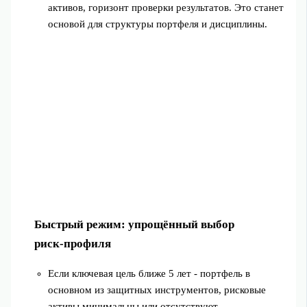
активов, горизонт проверки результатов. Это станет
основой для структуры портфеля и дисциплины.
Быстрый режим: упрощённый выбор
риск‑профиля
Если ключевая цель ближе 5 лет - портфель в
основном из защитных инструментов, рисковые
активы минимальны или отсутствуют.