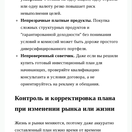
или одну валюту резко повышает риск
невыполнения целей.
Непрозрачные платные продукты.
Покупка
сложных структурных продуктов и
"гарантированной доходности" без понимания
условий и комиссий может быть дороже простого
диверсифицированного портфеля.
Непроверенный советчик.
Даже если вы решили
купить готовый инвестиционный план для
начинающих, проверяйте квалификацию
консультанта и условия договора, а не
ориентируйтесь на рекламу и обещания.
Контроль и корректировка плана
при изменении рынка или жизни
Жизнь и рынки меняются, поэтому даже аккуратно
составленный план нужно время от времени