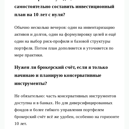
самостоятельно составить инвестиционный
план на 10 лет с нуля?
Обычно несколько вечеров: один на инвентаризацию
активов и долгов, один на формулировку целей и ещё
один на выбор риск‑профиля и базовой структуры
портфеля. Потом план дополняется и уточняется по
мере практики.
Нужен ли брокерский счёт, если я только
начинаю и планирую консервативные
инструменты?
Не обязательно: часть консервативных инструментов
доступна и в банках. Но для диверсифицированных
фондов и более гибкого управления портфелем
брокерский счёт всё же удобен, особенно на горизонте
10 лет.