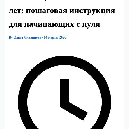
лет: пошаговая инструкция
для начинающих с нуля
By
Ольга Литвинова
/
14 марта, 2026