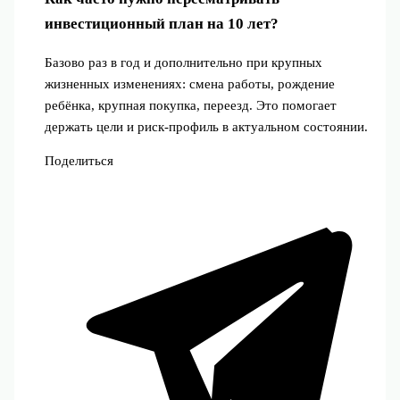
инвестиционный план на 10 лет?
Базово раз в год и дополнительно при крупных
жизненных изменениях: смена работы, рождение
ребёнка, крупная покупка, переезд. Это помогает
держать цели и риск‑профиль в актуальном состоянии.
Поделиться