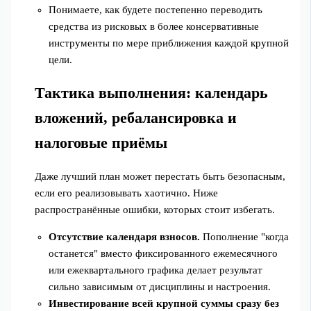
Понимаете, как будете постепенно переводить
средства из рисковых в более консервативные
инструменты по мере приближения каждой крупной
цели.
Тактика выполнения: календарь
вложений, ребалансировка и
налоговые приёмы
Даже лучший план может перестать быть безопасным,
если его реализовывать хаотично. Ниже
распространённые ошибки, которых стоит избегать.
Отсутствие календаря взносов.
Пополнение "когда
останется" вместо фиксированного ежемесячного
или ежеквартального графика делает результат
сильно зависимым от дисциплины и настроения.
Инвестирование всей крупной суммы сразу без