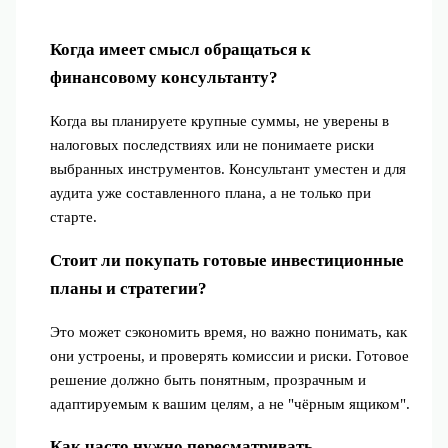
Когда имеет смысл обращаться к
финансовому консультанту?
Когда вы планируете крупные суммы, не уверены в
налоговых последствиях или не понимаете риски
выбранных инструментов. Консультант уместен и для
аудита уже составленного плана, а не только при
старте.
Стоит ли покупать готовые инвестиционные
планы и стратегии?
Это может сэкономить время, но важно понимать, как
они устроены, и проверять комиссии и риски. Готовое
решение должно быть понятным, прозрачным и
адаптируемым к вашим целям, а не "чёрным ящиком".
Как часто нужно пересматривать