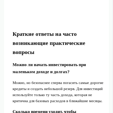
Краткие ответы на часто
возникающие практические
вопросы
Можно ли начать инвестировать при
маленьком доходе и долгах?
Можно, но безопаснее сперва погасить самые дорогие
кредиты и создать небольшой резерв. Для инвестиций
используйте только ту часть дохода, которая не
критична для базовых расходов в ближайшие месяцы.
Сколько времени уходит, чтобы