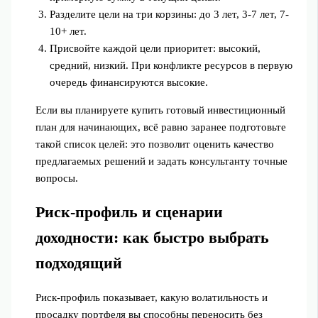
Разделите цели на три корзины: до 3 лет, 3-7 лет, 7-
10+ лет.
Присвойте каждой цели приоритет: высокий,
средний, низкий. При конфликте ресурсов в первую
очередь финансируются высокие.
Если вы планируете купить готовый инвестиционный
план для начинающих, всё равно заранее подготовьте
такой список целей: это позволит оценить качество
предлагаемых решений и задать консультанту точные
вопросы.
Риск‑профиль и сценарии
доходности: как быстро выбрать
подходящий
Риск‑профиль показывает, какую волатильность и
просадку портфеля вы способны переносить без