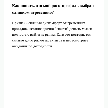
Как понять, что мой риск‑профиль выбран
слишком агрессивно?
Признак - сильный дискомфорт от временных
просадок, желание срочно "спасти" деньги, мысли
полностью выйти из рынка. Если это повторяется,
снизьте долю рисковых активов и пересмотрите
ожидания по доходности.