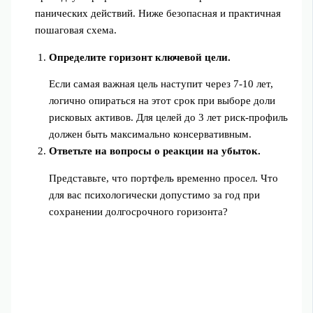
панических действий. Ниже безопасная и практичная
пошаговая схема.
Определите горизонт ключевой цели.
Если самая важная цель наступит через 7-10 лет,
логично опираться на этот срок при выборе доли
рисковых активов. Для целей до 3 лет риск‑профиль
должен быть максимально консервативным.
Ответьте на вопросы о реакции на убыток.
Представьте, что портфель временно просел. Что
для вас психологически допустимо за год при
сохранении долгосрочного горизонта?