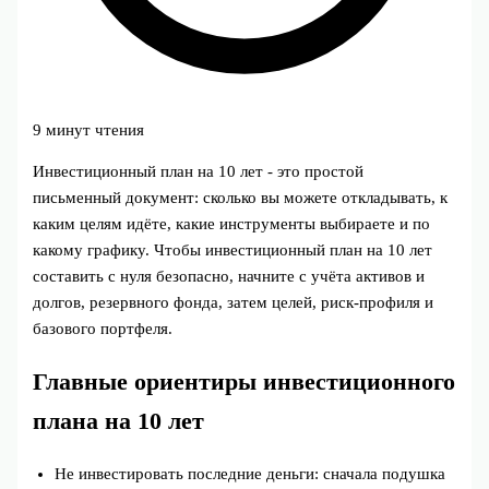
9 минут чтения
Инвестиционный план на 10 лет - это простой
письменный документ: сколько вы можете откладывать, к
каким целям идёте, какие инструменты выбираете и по
какому графику. Чтобы инвестиционный план на 10 лет
составить с нуля безопасно, начните с учёта активов и
долгов, резервного фонда, затем целей, риск‑профиля и
базового портфеля.
Главные ориентиры инвестиционного
плана на 10 лет
Не инвестировать последние деньги: сначала подушка