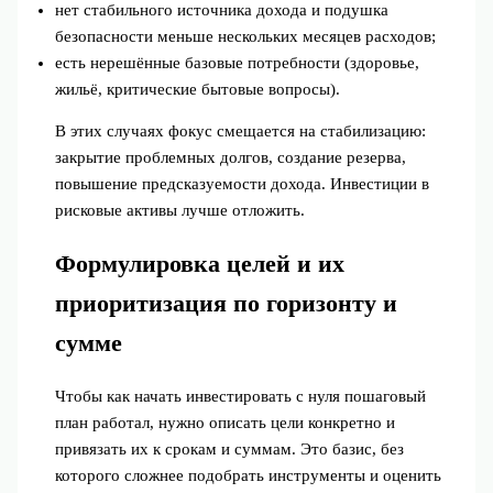
нет стабильного источника дохода и подушка
безопасности меньше нескольких месяцев расходов;
есть нерешённые базовые потребности (здоровье,
жильё, критические бытовые вопросы).
В этих случаях фокус смещается на стабилизацию:
закрытие проблемных долгов, создание резерва,
повышение предсказуемости дохода. Инвестиции в
рисковые активы лучше отложить.
Формулировка целей и их
приоритизация по горизонту и
сумме
Чтобы как начать инвестировать с нуля пошаговый
план работал, нужно описать цели конкретно и
привязать их к срокам и суммам. Это базис, без
которого сложнее подобрать инструменты и оценить