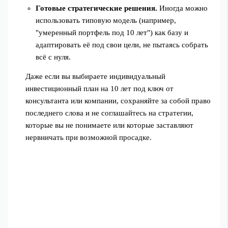
Готовые стратегические решения.
Иногда можно
использовать типовую модель (например,
"умеренный портфель под 10 лет") как базу и
адаптировать её под свои цели, не пытаясь собрать
всё с нуля.
Даже если вы выбираете индивидуальный
инвестиционный план на 10 лет под ключ от
консультанта или компании, сохраняйте за собой право
последнего слова и не соглашайтесь на стратегии,
которые вы не понимаете или которые заставляют
нервничать при возможной просадке.