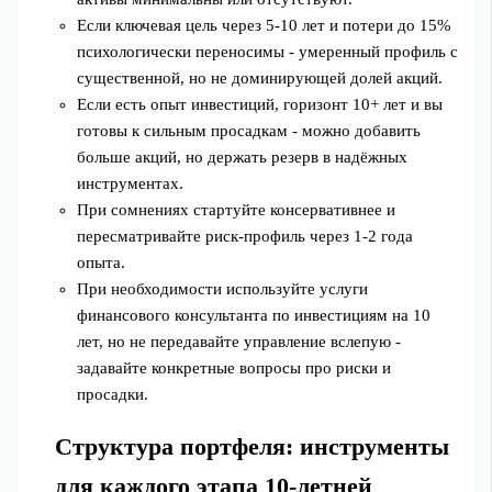
Если ключевая цель через 5-10 лет и потери до 15%
психологически переносимы - умеренный профиль с
существенной, но не доминирующей долей акций.
Если есть опыт инвестиций, горизонт 10+ лет и вы
готовы к сильным просадкам - можно добавить
больше акций, но держать резерв в надёжных
инструментах.
При сомнениях стартуйте консервативнее и
пересматривайте риск‑профиль через 1-2 года
опыта.
При необходимости используйте услуги
финансового консультанта по инвестициям на 10
лет, но не передавайте управление вслепую -
задавайте конкретные вопросы про риски и
просадки.
Структура портфеля: инструменты
для каждого этапа 10‑летней