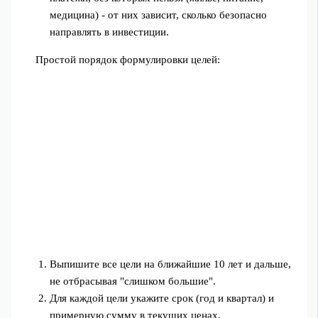
медицина) - от них зависит, сколько безопасно
направлять в инвестиции.
Простой порядок формулировки целей:
Выпишите все цели на ближайшие 10 лет и дальше,
не отбрасывая "слишком большие".
Для каждой цели укажите срок (год и квартал) и
примерную сумму в текущих ценах.