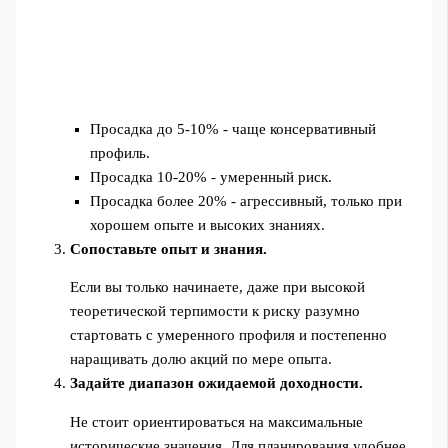
Просадка до 5-10% - чаще консервативный
профиль.
Просадка 10-20% - умеренный риск.
Просадка более 20% - агрессивный, только при
хорошем опыте и высоких знаниях.
Сопоставьте опыт и знания.
Если вы только начинаете, даже при высокой
теоретической терпимости к риску разумно
стартовать с умеренного профиля и постепенно
наращивать долю акций по мере опыта.
Задайте диапазон ожидаемой доходности.
Не стоит ориентироваться на максимальные
исторические значения. Для планирования удобнее