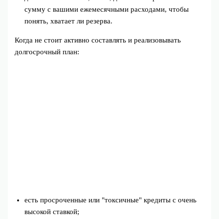
сумму с вашими ежемесячными расходами, чтобы
понять, хватает ли резерва.
Когда не стоит активно составлять и реализовывать
долгосрочный план:
есть просроченные или "токсичные" кредиты с очень
высокой ставкой;