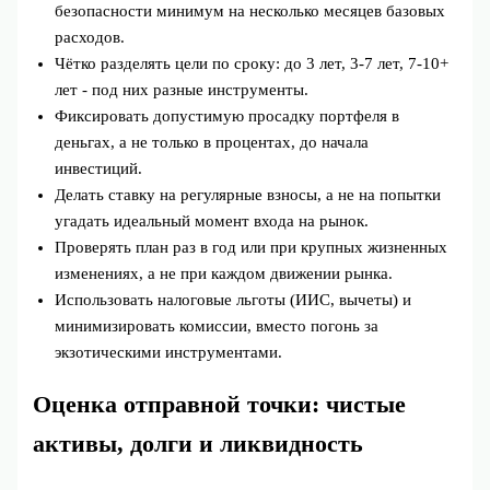
безопасности минимум на несколько месяцев базовых
расходов.
Чётко разделять цели по сроку: до 3 лет, 3-7 лет, 7-10+
лет - под них разные инструменты.
Фиксировать допустимую просадку портфеля в
деньгах, а не только в процентах, до начала
инвестиций.
Делать ставку на регулярные взносы, а не на попытки
угадать идеальный момент входа на рынок.
Проверять план раз в год или при крупных жизненных
изменениях, а не при каждом движении рынка.
Использовать налоговые льготы (ИИС, вычеты) и
минимизировать комиссии, вместо погонь за
экзотическими инструментами.
Оценка отправной точки: чистые
активы, долги и ликвидность