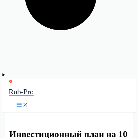
Rub-Pro
Инвестиционный план на 10