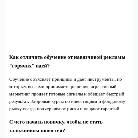
Как отличить обучение от навязчивой рекламы
"горячих" идей?
Обучение объясняет принципы и дает инструменты, по
которым вы сами принимаете решения; агрессивный
маркетинг продает готовые сигналы и обещает быстрый
результат. Здоровые курсы по инвестициям и фондовому
рынку всегда подчеркивают риски и не дают гарантий.
С чего начать новичку, чтобы не стать
заложником новостей?