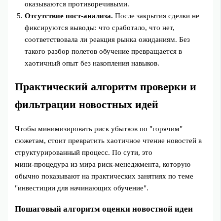
оказываются противоречивыми.
Отсутствие пост‑анализа.
После закрытия сделки не
фиксируются выводы: что сработало, что нет,
соответствовала ли реакция рынка ожиданиям. Без
такого разбор полетов обучение превращается в
хаотичный опыт без накопления навыков.
Практический алгоритм проверки и
фильтрации новостных идей
Чтобы минимизировать риск убытков по "горячим"
сюжетам, стоит превратить хаотичное чтение новостей в
структурированный процесс. По сути, это
мини‑процедура из мира риск‑менеджмента, которую
обычно показывают на практических занятиях по теме
"инвестиции для начинающих обучение".
Пошаговый алгоритм оценки новостной идеи