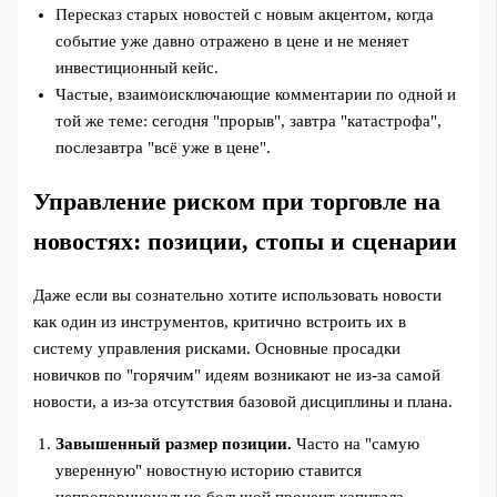
Пересказ старых новостей с новым акцентом, когда
событие уже давно отражено в цене и не меняет
инвестиционный кейс.
Частые, взаимоисключающие комментарии по одной и
той же теме: сегодня "прорыв", завтра "катастрофа",
послезавтра "всё уже в цене".
Управление риском при торговле на
новостях: позиции, стопы и сценарии
Даже если вы сознательно хотите использовать новости
как один из инструментов, критично встроить их в
систему управления рисками. Основные просадки
новичков по "горячим" идеям возникают не из‑за самой
новости, а из‑за отсутствия базовой дисциплины и плана.
Завышенный размер позиции.
Часто на "самую
уверенную" новостную историю ставится