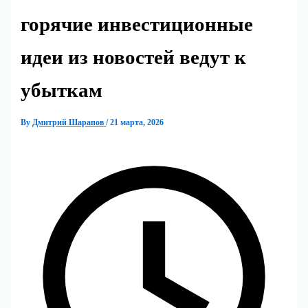
горячие инвестиционные
идеи из новостей ведут к
убыткам
By
Дмитрий Шарапов
/
21 марта, 2026