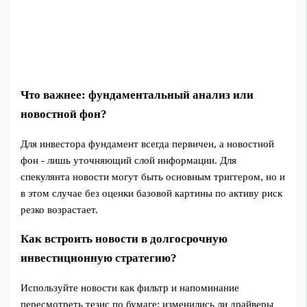
Что важнее: фундаментальный анализ или
новостной фон?
Для инвестора фундамент всегда первичен, а новостной
фон - лишь уточняющий слой информации. Для
спекулянта новости могут быть основным триггером, но и
в этом случае без оценки базовой картины по активу риск
резко возрастает.
Как встроить новости в долгосрочную
инвестиционную стратегию?
Используйте новости как фильтр и напоминание
пересмотреть тезис по бумаге: изменились ли драйверы