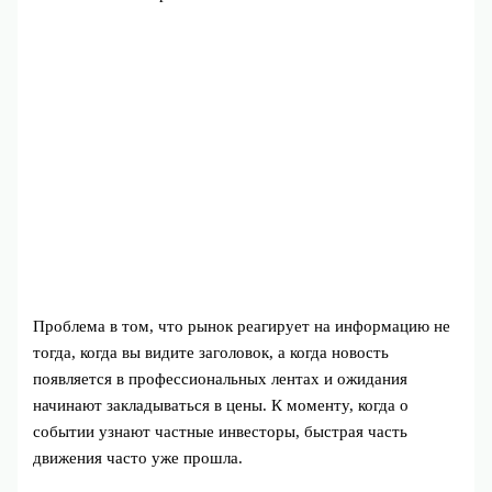
Проблема в том, что рынок реагирует на информацию не
тогда, когда вы видите заголовок, а когда новость
появляется в профессиональных лентах и ожидания
начинают закладываться в цены. К моменту, когда о
событии узнают частные инвесторы, быстрая часть
движения часто уже прошла.