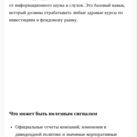
от информационного шума и слухов. Это базовый навык,
который должны отрабатывать любые здравые курсы по
инвестициям и фондовому рынку.
Что может быть полезным сигналом
Официальные отчеты компаний, изменения в
дивидендной политике и значимые корпоративные