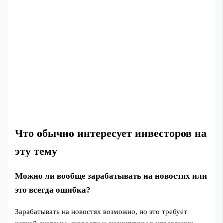
Что обычно интересует инвесторов на
эту тему
Можно ли вообще зарабатывать на новостях или
это всегда ошибка?
Зарабатывать на новостях возможно, но это требует