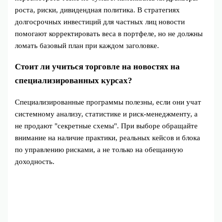
роста, риски, дивидендная политика. В стратегиях
долгосрочных инвестиций для частных лиц новости
помогают корректировать веса в портфеле, но не должны
ломать базовый план при каждом заголовке.
Стоит ли учиться торговле на новостях на
специализированных курсах?
Специализированные программы полезны, если они учат
системному анализу, статистике и риск‑менеджменту, а
не продают "секретные схемы". При выборе обращайте
внимание на наличие практики, реальных кейсов и блока
по управлению рисками, а не только на обещанную
доходность.