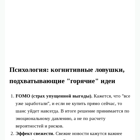
Психология: когнитивные ловушки,
подхватывающие "горячие" идеи
FOMO (страх упущенной выгоды).
Кажется, что "все
уже заработали", и если не купить прямо сейчас, то
шанс уйдет навсегда. В итоге решение принимается по
эмоциональному давлению, а не по расчету
вероятностей и рисков.
Эффект свежести.
Свежие новости кажутся важнее