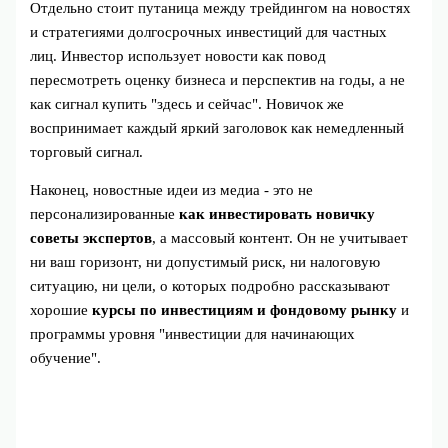
Отдельно стоит путаница между трейдингом на новостях
и стратегиями долгосрочных инвестиций для частных
лиц. Инвестор использует новости как повод
пересмотреть оценку бизнеса и перспектив на годы, а не
как сигнал купить "здесь и сейчас". Новичок же
воспринимает каждый яркий заголовок как немедленный
торговый сигнал.
Наконец, новостные идеи из медиа - это не
персонализированные
как инвестировать новичку
советы экспертов
, а массовый контент. Он не учитывает
ни ваш горизонт, ни допустимый риск, ни налоговую
ситуацию, ни цели, о которых подробно рассказывают
хорошие
курсы по инвестициям и фондовому рынку
и
программы уровня "инвестиции для начинающих
обучение".