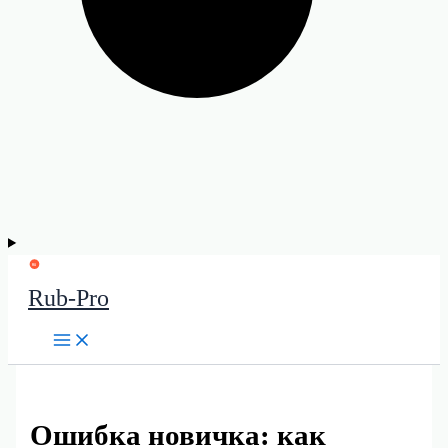
Rub-Pro
Ошибка новичка: как