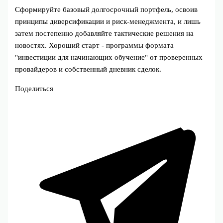
Сформируйте базовый долгосрочный портфель, освоив
принципы диверсификации и риск‑менеджмента, и лишь
затем постепенно добавляйте тактические решения на
новостях. Хороший старт - программы формата
"инвестиции для начинающих обучение" от проверенных
провайдеров и собственный дневник сделок.
Поделиться