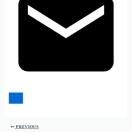
PREVIOUS