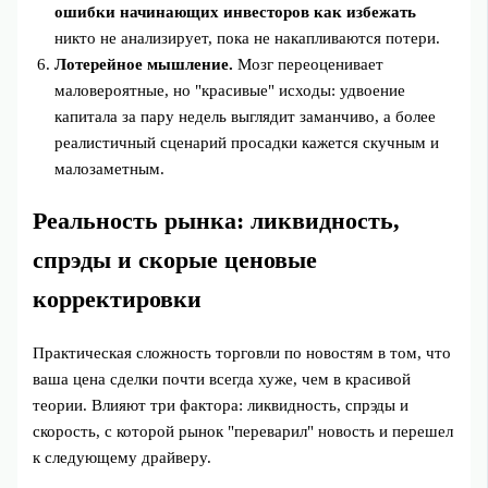
ошибки начинающих инвесторов как избежать
никто не анализирует, пока не накапливаются потери.
Лотерейное мышление.
Мозг переоценивает
маловероятные, но "красивые" исходы: удвоение
капитала за пару недель выглядит заманчиво, а более
реалистичный сценарий просадки кажется скучным и
малозаметным.
Реальность рынка: ликвидность,
спрэды и скорые ценовые
корректировки
Практическая сложность торговли по новостям в том, что
ваша цена сделки почти всегда хуже, чем в красивой
теории. Влияют три фактора: ликвидность, спрэды и
скорость, с которой рынок "переварил" новость и перешел
к следующему драйверу.