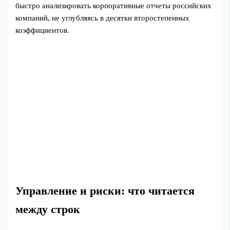
быстро анализировать корпоративные отчеты российских
компаний, не углубляясь в десятки второстепенных
коэффициентов.
Управление и риски: что читается
между строк