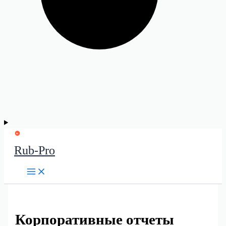
Rub-Pro
Корпоративные отчеты