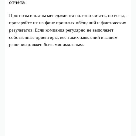
отчёта
Прогнозы и планы менеджмента полезно читать, но всегда
проверяйте их на фоне прошлых обещаний и фактических
результатов. Если компания регулярно не выполняет
собственные ориентиры, вес таких заявлений в вашем
решении должен быть минимальным.