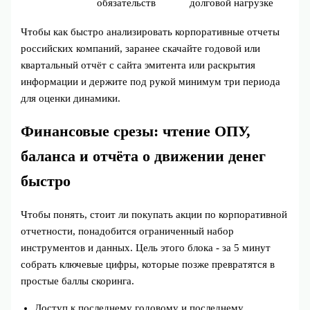
обязательств
долговой нагрузке
Чтобы как быстро анализировать корпоративные отчеты
российских компаний, заранее скачайте годовой или
квартальный отчёт с сайта эмитента или раскрытия
информации и держите под рукой минимум три периода
для оценки динамики.
Финансовые срезы: чтение ОПУ,
баланса и отчёта о движении денег
быстро
Чтобы понять, стоит ли покупать акции по корпоративной
отчетности, понадобится ограниченный набор
инструментов и данных. Цель этого блока - за 5 минут
собрать ключевые цифры, которые позже превратятся в
простые баллы скоринга.
Доступ к последнему годовому и последнему