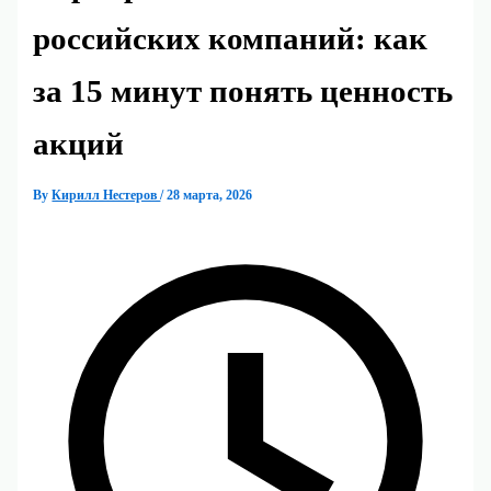
российских компаний: как
за 15 минут понять ценность
акций
By
Кирилл Нестеров
/
28 марта, 2026