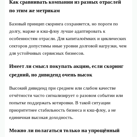
Как сравнивать компании из разных отраслей
по этим же метрикам
Базовый принцип скоринга сохраняется, но пороги по
долгу, марже и кэш-флоу лучше адаптировать к
особенностям отрасли. Для капиталоёмких и циклических
секторов допустимы иные уровни долговой нагрузки, чем
для устойчивых сервисных бизнесов.
Имеет ли смысл покупать акцию, если скоринг
средний, но дивиденд очень высок
Высокий дивиденд при среднем или слабом качестве
отчётности часто сигнализирует о разовом событии или
попытке поддержать котировки. В такой ситуации
приоритетнее стабильность бизнеса и кэш-флоу, а не
единичная высокая доходность.
Можно ли полагаться только на упрощённый