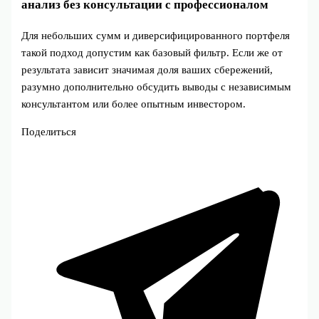
анализ без консультации с профессионалом
Для небольших сумм и диверсифицированного портфеля
такой подход допустим как базовый фильтр. Если же от
результата зависит значимая доля ваших сбережений,
разумно дополнительно обсудить выводы с независимым
консультантом или более опытным инвестором.
Поделиться