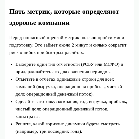
Пять метрик, которые определяют
здоровье компании
Перед пошаговой оценкой метрик полезно пройти мини-
подготовку. Это займёт около 2 минут и сильно сократит
риск ошибок при быстрых расчётах.
Выберите один тип отчётности (РСБУ или МСФО) и
придерживайтесь его для сравнения периодов.
Отметьте в отчётах одинаковые строки для всех
компаний (выручка, операционная прибыль, чистый
долг, операционный денежный поток).
Сделайте заготовку: компания, год, выручка, прибыль,
чистый долг, операционный денежный поток,
капзатраты.
Решите, какой горизонт динамики будете смотреть
(например, три последних года).