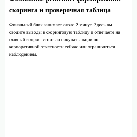
скоринга и проверочная таблица
Финальный блок занимает около 2 минут. Здесь вы
сводите выводы в скоринговую таблицу и отвечаете на
главный вопрос: стоит ли покупать акции по
корпоративной отчетности сейчас или ограничиться
наблюдением.