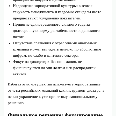
Недооценка корпоративной культуры: высокая
текучесть менеджмента и кадровые скандалы часто
предшествуют ухудшению показателей.
Принятие единовременного сильного года за
долгосрочную норму рентабельности и денежного
потока.
Отсутствие сравнения с отраслевыми аналогами:
компания может выглядеть неплохо по абсолютным
цифрам, но слабо в контексте сектора.
Фокус на дивидендах без понимания, не
финансируются ли они долгом или распродажей
активов.
Избегая этих ловушек, вы используете корпоративные
отчеты российских компаний как инструмент фильтра, а
не как украшение к уже принятому эмоциональному
решению.
Финальное решение: формирование