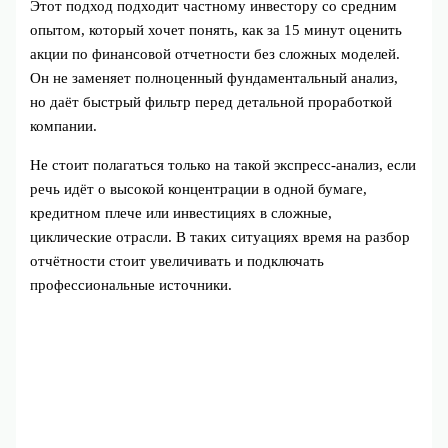
Этот подход подходит частному инвестору со средним
опытом, который хочет понять, как за 15 минут оценить
акции по финансовой отчетности без сложных моделей.
Он не заменяет полноценный фундаментальный анализ,
но даёт быстрый фильтр перед детальной проработкой
компании.
Не стоит полагаться только на такой экспресс-анализ, если
речь идёт о высокой концентрации в одной бумаге,
кредитном плече или инвестициях в сложные,
циклические отрасли. В таких ситуациях время на разбор
отчётности стоит увеличивать и подключать
профессиональные источники.