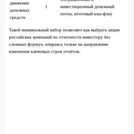
движении
1
инвестиционный денежный
денежных
поток, итоговый кэш-флоу
средств
Такой минимальный набор позволяет как выбрать акции
российских компаний по отчетности инвестору без
сложных формул, опираясь только на направление
изменения ключевых строк отчётов.