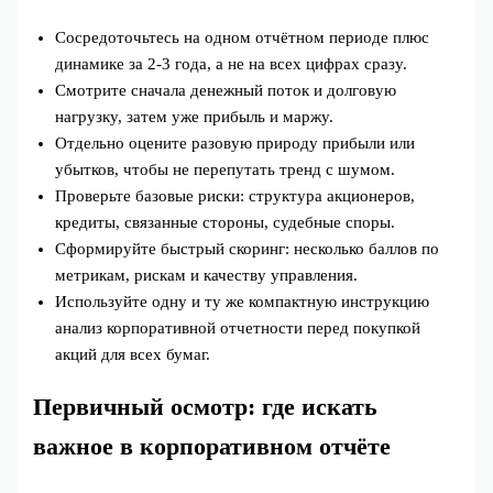
Сосредоточьтесь на одном отчётном периоде плюс
динамике за 2-3 года, а не на всех цифрах сразу.
Смотрите сначала денежный поток и долговую
нагрузку, затем уже прибыль и маржу.
Отдельно оцените разовую природу прибыли или
убытков, чтобы не перепутать тренд с шумом.
Проверьте базовые риски: структура акционеров,
кредиты, связанные стороны, судебные споры.
Сформируйте быстрый скоринг: несколько баллов по
метрикам, рискам и качеству управления.
Используйте одну и ту же компактную инструкцию
анализ корпоративной отчетности перед покупкой
акций для всех бумаг.
Первичный осмотр: где искать
важное в корпоративном отчёте