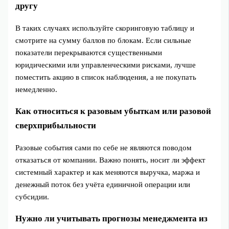
другу
В таких случаях используйте скоринговую таблицу и
смотрите на сумму баллов по блокам. Если сильные
показатели перекрываются существенными
юридическими или управленческими рисками, лучше
поместить акцию в список наблюдения, а не покупать
немедленно.
Как относиться к разовым убыткам или разовой
сверхприбыльности
Разовые события сами по себе не являются поводом
отказаться от компании. Важно понять, носит ли эффект
системный характер и как меняются выручка, маржа и
денежный поток без учёта единичной операции или
субсидии.
Нужно ли учитывать прогнозы менеджмента из