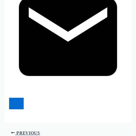
PREVIOUS