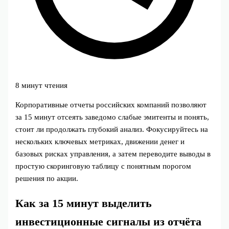
8 минут чтения
Корпоративные отчеты российских компаний позволяют
за 15 минут отсеять заведомо слабые эмитенты и понять,
стоит ли продолжать глубокий анализ. Фокусируйтесь на
нескольких ключевых метриках, движении денег и
базовых рисках управления, а затем переводите выводы в
простую скоринговую таблицу с понятным порогом
решения по акции.
Как за 15 минут выделить
инвестиционные сигналы из отчёта