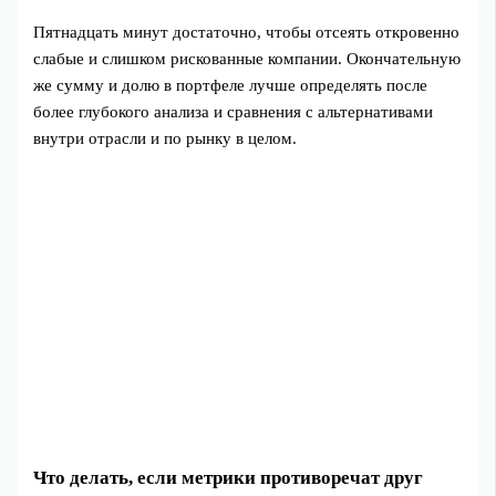
Пятнадцать минут достаточно, чтобы отсеять откровенно
слабые и слишком рискованные компании. Окончательную
же сумму и долю в портфеле лучше определять после
более глубокого анализа и сравнения с альтернативами
внутри отрасли и по рынку в целом.
Что делать, если метрики противоречат друг