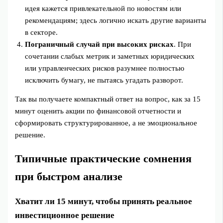
идея кажется привлекательной по новостям или
рекомендациям; здесь логично искать другие варианты
в секторе.
Пограничный случай при высоких рисках
. При
сочетании слабых метрик и заметных юридических
или управленческих рисков разумнее полностью
исключить бумагу, не пытаясь угадать разворот.
Так вы получаете компактный ответ на вопрос, как за 15
минут оценить акции по финансовой отчетности и
сформировать структурированное, а не эмоциональное
решение.
Типичные практические сомнения
при быстром анализе
Хватит ли 15 минут, чтобы принять реальное
инвестиционное решение