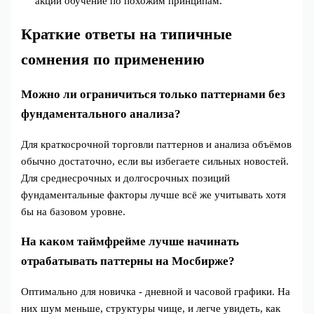
акции обучение по похожим принципам.
Краткие ответы на типичные
сомнения по применению
Можно ли ограничиться только паттернами без
фундаментального анализа?
Для краткосрочной торговли паттернов и анализа объёмов
обычно достаточно, если вы избегаете сильных новостей.
Для среднесрочных и долгосрочных позиций
фундаментальные факторы лучше всё же учитывать хотя
бы на базовом уровне.
На каком таймфрейме лучше начинать
отрабатывать паттерны на Мосбирже?
Оптимально для новичка - дневной и часовой графики. На
них шум меньше, структуры чище, и легче увидеть, как