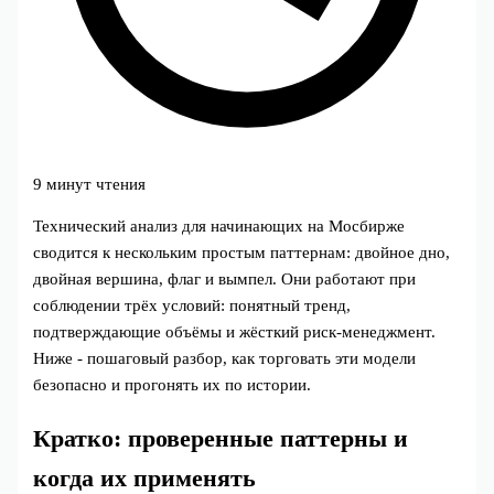
9 минут чтения
Технический анализ для начинающих на Мосбирже
сводится к нескольким простым паттернам: двойное дно,
двойная вершина, флаг и вымпел. Они работают при
соблюдении трёх условий: понятный тренд,
подтверждающие объёмы и жёсткий риск‑менеджмент.
Ниже - пошаговый разбор, как торговать эти модели
безопасно и прогонять их по истории.
Кратко: проверенные паттерны и
когда их применять