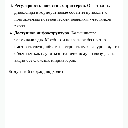
Регулярность новостных триггеров.
Отчётность,
дивиденды и корпоративные события приводят к
повторяемым поведенческим реакциям участников
рынка.
Доступная инфраструктура.
Большинство
терминалов для Мосбиржи позволяют бесплатно
смотреть свечи, объёмы и строить нужные уровни, что
облегчает как научиться техническому анализу рынка
акций без сложных индикаторов.
Кому такой подход подходит: