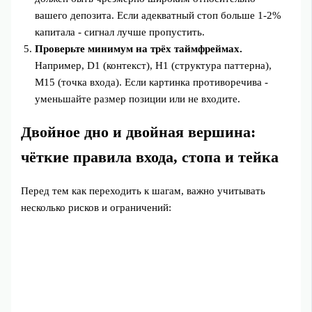
вашего депозита. Если адекватный стоп больше 1-2%
капитала - сигнал лучше пропустить.
Проверьте минимум на трёх таймфреймах.
Например, D1 (контекст), H1 (структура паттерна),
M15 (точка входа). Если картинка противоречива -
уменьшайте размер позиции или не входите.
Двойное дно и двойная вершина:
чёткие правила входа, стопа и тейка
Перед тем как переходить к шагам, важно учитывать
несколько рисков и ограничений: