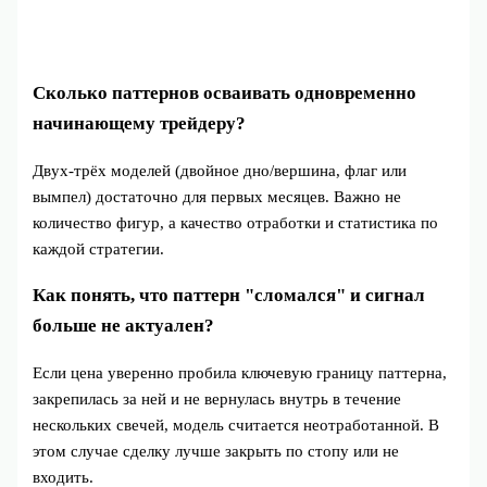
Сколько паттернов осваивать одновременно
начинающему трейдеру?
Двух‑трёх моделей (двойное дно/вершина, флаг или
вымпел) достаточно для первых месяцев. Важно не
количество фигур, а качество отработки и статистика по
каждой стратегии.
Как понять, что паттерн "сломался" и сигнал
больше не актуален?
Если цена уверенно пробила ключевую границу паттерна,
закрепилась за ней и не вернулась внутрь в течение
нескольких свечей, модель считается неотработанной. В
этом случае сделку лучше закрыть по стопу или не
входить.