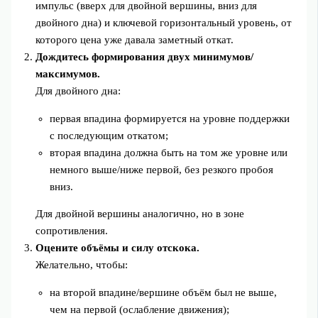
импульс (вверх для двойной вершины, вниз для
двойного дна) и ключевой горизонтальный уровень, от
которого цена уже давала заметный откат.
Дождитесь формирования двух минимумов/
максимумов.
Для двойного дна:
первая впадина формируется на уровне поддержки
с последующим откатом;
вторая впадина должна быть на том же уровне или
немного выше/ниже первой, без резкого пробоя
вниз.
Для двойной вершины аналогично, но в зоне
сопротивления.
Оцените объёмы и силу отскока.
Желательно, чтобы:
на второй впадине/вершине объём был не выше,
чем на первой (ослабление движения);