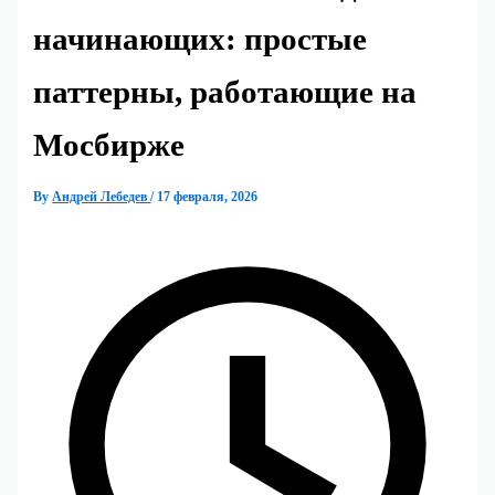
начинающих: простые
паттерны, работающие на
Мосбирже
By
Андрей Лебедев
/
17 февраля, 2026