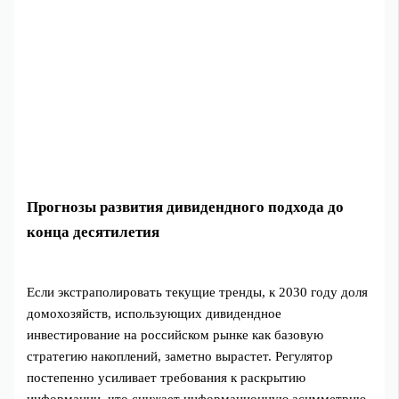
Прогнозы развития дивидендного подхода до
конца десятилетия
Если экстраполировать текущие тренды, к 2030 году доля
домохозяйств, использующих дивидендное
инвестирование на российском рынке как базовую
стратегию накоплений, заметно вырастет. Регулятор
постепенно усиливает требования к раскрытию