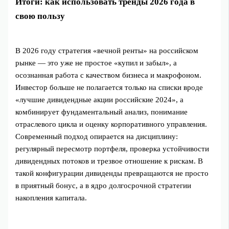
Итоги: как использовать тренды 2026 года в
свою пользу
В 2026 году стратегия «вечной ренты» на российском
рынке — это уже не простое «купил и забыл», а
осознанная работа с качеством бизнеса и макрофоном.
Инвестор больше не полагается только на списки вроде
«лучшие дивидендные акции российские 2024», а
комбинирует фундаментальный анализ, понимание
отраслевого цикла и оценку корпоративного управления.
Современный подход опирается на дисциплину:
регулярный пересмотр портфеля, проверка устойчивости
дивидендных потоков и трезвое отношение к рискам. В
такой конфигурации дивиденды превращаются не просто
в приятный бонус, а в ядро долгосрочной стратегии
накопления капитала.