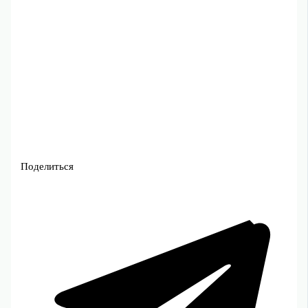
Поделиться