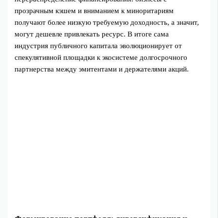
прозрачным кэшем и вниманием к миноритариям
получают более низкую требуемую доходность, а значит,
могут дешевле привлекать ресурс. В итоге сама
индустрия публичного капитала эволюционирует от
спекулятивной площадки к экосистеме долгосрочного
партнерства между эмитентами и держателями акций.