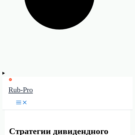
Rub-Pro
Стратегии дивидендного