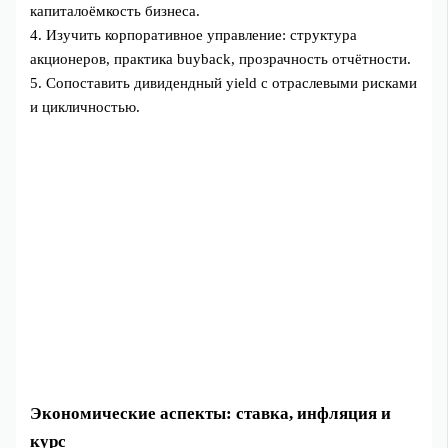
капиталоёмкость бизнеса.
4. Изучить корпоративное управление: структура
акционеров, практика buyback, прозрачность отчётности.
5. Сопоставить дивидендный yield с отраслевыми рисками
и цикличностью.
Экономические аспекты: ставка, инфляция и
курс