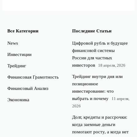
Все Категории
Последние Статьи
News
Цифровой рубль и будущее
финансовой системы
Инвестиции
России для частных
инвесторов
18 апреля, 2026
Трейдинг
Трейдинг внутри дня или
Финансовая Грамотность
позиционное
Финансовый Анализ
инвестирование: что
выбрать и почему
11 апреля,
Экономика
2026
Долг, кредиты и рассрочки:
когда заемные деньги
помогают росту, а когда нет