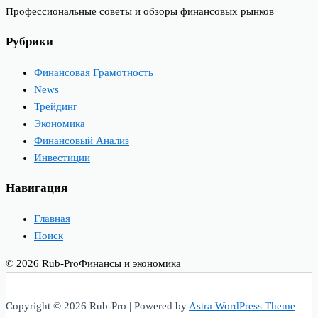
Профессиональные советы и обзоры финансовых рынков
Рубрики
Финансовая Грамотность
News
Трейдинг
Экономика
Финансовый Анализ
Инвестиции
Навигация
Главная
Поиск
© 2026 Rub-Pro
Финансы и экономика
Copyright © 2026 Rub-Pro | Powered by
Astra WordPress Theme