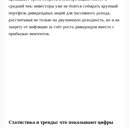
средний чек: инвесторы уже не боятся собирать крупный
портфель дивидендных акций для пассивного дохода,
рассчитывая не только на двузначную доходность, но и на
защиту от инфляции за счёт роста дивидендов вместе с
прибылью эмитентов.
Статистика и тренды: что показывают цифры