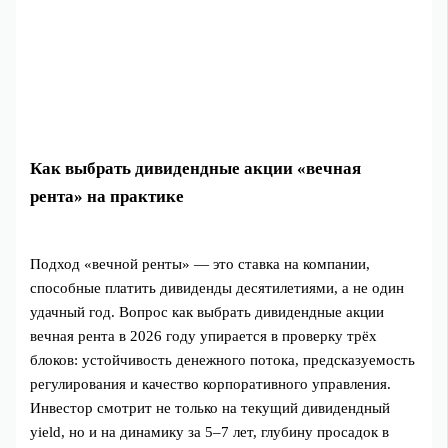
Как выбрать дивидендные акции «вечная
рента» на практике
Подход «вечной ренты» — это ставка на компании,
способные платить дивиденды десятилетиями, а не один
удачный год. Вопрос как выбрать дивидендные акции
вечная рента в 2026 году упирается в проверку трёх
блоков: устойчивость денежного потока, предсказуемость
регулирования и качество корпоративного управления.
Инвестор смотрит не только на текущий дивидендный
yield, но и на динамику за 5–7 лет, глубину просадок в