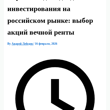
инвестирования на
российском рынке: выбор
акций вечной ренты
By
Андрей Лебедев
/
16 февраля, 2026