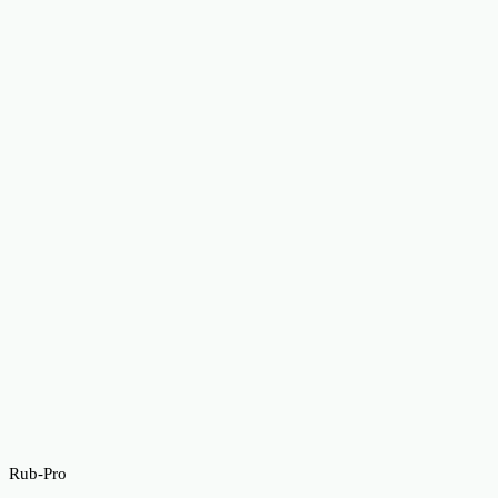
Rub-Pro