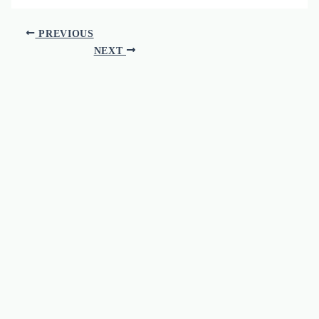
PREVIOUS
NEXT